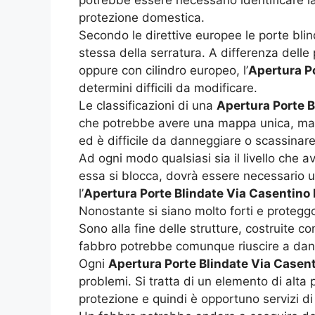
protezione domestica.
Secondo le direttive europee le porte blin
stessa della serratura. A differenza dell
oppure con cilindro europeo, l’
Apertura P
determini difficili da modificare.
Le classificazioni di una
Apertura Porte 
che potrebbe avere una mappa unica, ma con
ed è difficile da danneggiare o scassinare
Ad ogni modo qualsiasi sia il livello che 
essa si blocca, dovrà essere necessario u
l’
Apertura Porte Blindate Via Casentin
Nonostante si siano molto forti e protegg
Sono alla fine delle strutture, costruite 
fabbro potrebbe comunque riuscire a dann
Ogni
Apertura Porte Blindate Via Casen
problemi. Si tratta di un elemento di alta
protezione e quindi è opportuno servizi di 