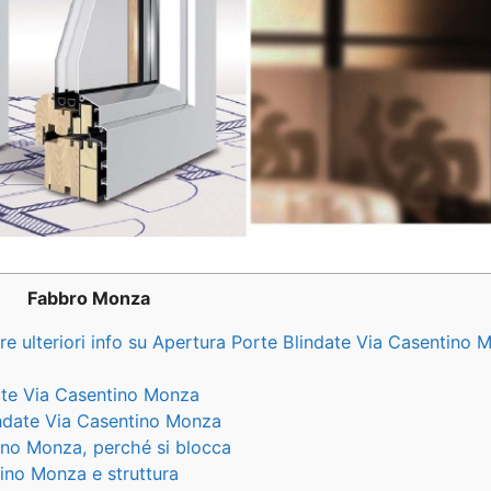
Fabbro Monza
re ulteriori info su Apertura Porte Blindate Via Casentino 
date Via Casentino Monza
ndate Via Casentino Monza
ino Monza, perché si blocca
ino Monza e struttura