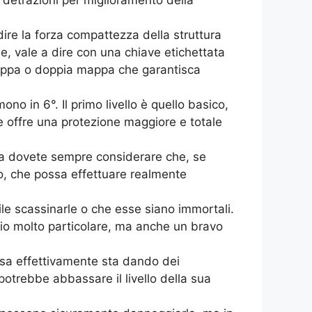
dire la forza compattezza della struttura
e, vale a dire con una chiave etichettata
ppa o doppia mappa che garantisca
no in 6°. Il primo livello è quello basico,
e offre una protezione maggiore e totale
casa dovete sempre considerare che, se
o, che possa effettuare realmente
le scassinarle o che esse siano immortali.
laio molto particolare, ma anche un bravo
sa effettivamente sta dando dei
potrebbe abbassare il livello della sua