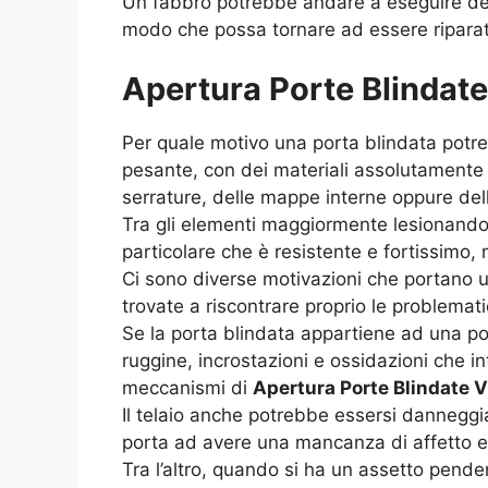
Un fabbro potrebbe andare a eseguire del
modo che possa tornare ad essere riparata
Apertura Porte Blindat
Per quale motivo una porta blindata potre
pesante, con dei materiali assolutamente 
serrature, delle mappe interne oppure dell
Tra gli elementi maggiormente lesionandos
particolare che è resistente e fortissimo,
Ci sono diverse motivazioni che portano u
trovate a riscontrare proprio le problemati
Se la porta blindata appartiene ad una por
ruggine, incrostazioni e ossidazioni che in
meccanismi di
Apertura Porte Blindate 
Il telaio anche potrebbe essersi danneggia
porta ad avere una mancanza di affetto e
Tra l’altro, quando si ha un assetto pend