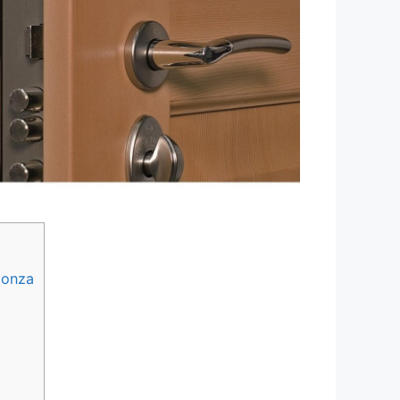
Monza