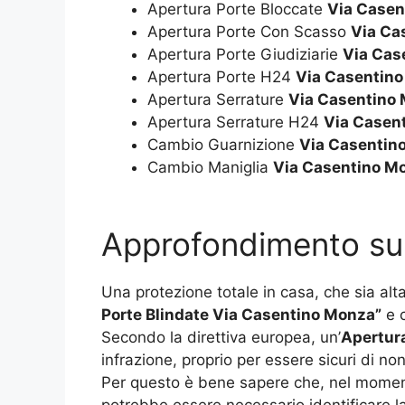
Apertura Porte Bloccate
Via Casen
Apertura Porte Con Scasso
Via Ca
Apertura Porte Giudiziarie
Via Cas
Apertura Porte H24
Via Casentin
Apertura Serrature
Via Casentino
Apertura Serrature H24
Via Casen
Cambio Guarnizione
Via Casentin
Cambio Maniglia
Via Casentino M
Approfondimento s
Una protezione totale in casa, che sia al
Porte Blindate Via Casentino Monza”
e c
Secondo la direttiva europea, un’
Apertur
infrazione, proprio per essere sicuri di non
Per questo è bene sapere che, nel moment
potrebbe essere necessario identificare l