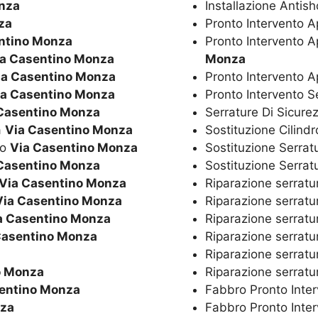
nza
Installazione Antis
za
Pronto Intervento 
ntino Monza
Pronto Intervento A
a Casentino Monza
Monza
ia Casentino Monza
Pronto Intervento A
ia Casentino Monza
Pronto Intervento S
Casentino Monza
Serrature Di Sicur
a
Via Casentino Monza
Sostituzione Cilind
co
Via Casentino Monza
Sostituzione Serrat
Casentino Monza
Sostituzione Serrat
Via Casentino Monza
Riparazione serrat
Via Casentino Monza
Riparazione serrat
a Casentino Monza
Riparazione serrat
Casentino Monza
Riparazione serrat
Riparazione serrat
o Monza
Riparazione serrat
entino Monza
Fabbro Pronto Inte
nza
Fabbro Pronto Inte