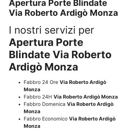
Apertura Porte Blindate
Via Roberto Ardigò Monza
I nostri servizi per
Apertura Porte
Blindate Via Roberto
Ardigò Monza
Fabbro 24 Ore
Via Roberto Ardigò
Monza
Fabbro 24H
Via Roberto Ardigò Monza
Fabbro Domenica
Via Roberto Ardigò
Monza
Fabbro Economico
Via Roberto Ardigò
Monza