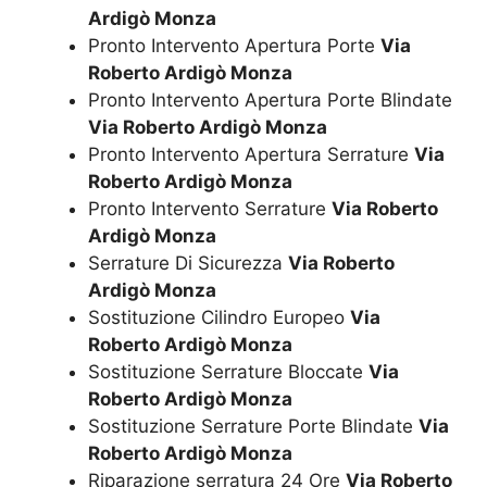
Ardigò Monza
Pronto Intervento Apertura Porte
Via
Roberto Ardigò Monza
Pronto Intervento Apertura Porte Blindate
Via Roberto Ardigò Monza
Pronto Intervento Apertura Serrature
Via
Roberto Ardigò Monza
Pronto Intervento Serrature
Via Roberto
Ardigò Monza
Serrature Di Sicurezza
Via Roberto
Ardigò Monza
Sostituzione Cilindro Europeo
Via
Roberto Ardigò Monza
Sostituzione Serrature Bloccate
Via
Roberto Ardigò Monza
Sostituzione Serrature Porte Blindate
Via
Roberto Ardigò Monza
Riparazione serratura 24 Ore
Via Roberto