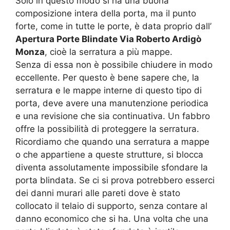
Solo in questo modo si ha una buona
composizione intera della porta, ma il punto
forte, come in tutte le porte, è data proprio dall’
Apertura Porte Blindate Via Roberto Ardigò
Monza
, cioè la serratura a più mappe.
Senza di essa non è possibile chiudere in modo
eccellente. Per questo è bene sapere che, la
serratura e le mappe interne di questo tipo di
porta, deve avere una manutenzione periodica
e una revisione che sia continuativa. Un fabbro
offre la possibilità di proteggere la serratura.
Ricordiamo che quando una serratura a mappe
o che appartiene a queste strutture, si blocca
diventa assolutamente impossibile sfondare la
porta blindata. Se ci si prova potrebbero esserci
dei danni murari alle pareti dove è stato
collocato il telaio di supporto, senza contare al
danno economico che si ha. Una volta che una