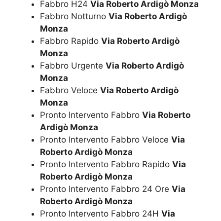
Fabbro H24
Via Roberto Ardigò Monza
Fabbro Notturno
Via Roberto Ardigò
Monza
Fabbro Rapido
Via Roberto Ardigò
Monza
Fabbro Urgente
Via Roberto Ardigò
Monza
Fabbro Veloce
Via Roberto Ardigò
Monza
Pronto Intervento Fabbro
Via Roberto
Ardigò Monza
Pronto Intervento Fabbro Veloce
Via
Roberto Ardigò Monza
Pronto Intervento Fabbro Rapido
Via
Roberto Ardigò Monza
Pronto Intervento Fabbro 24 Ore
Via
Roberto Ardigò Monza
Pronto Intervento Fabbro 24H
Via