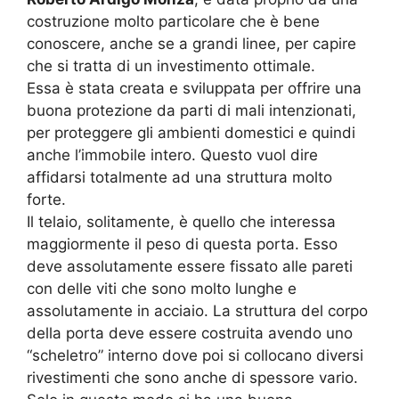
costruzione molto particolare che è bene
conoscere, anche se a grandi linee, per capire
che si tratta di un investimento ottimale.
Essa è stata creata e sviluppata per offrire una
buona protezione da parti di mali intenzionati,
per proteggere gli ambienti domestici e quindi
anche l’immobile intero. Questo vuol dire
affidarsi totalmente ad una struttura molto
forte.
Il telaio, solitamente, è quello che interessa
maggiormente il peso di questa porta. Esso
deve assolutamente essere fissato alle pareti
con delle viti che sono molto lunghe e
assolutamente in acciaio. La struttura del corpo
della porta deve essere costruita avendo uno
“scheletro” interno dove poi si collocano diversi
rivestimenti che sono anche di spessore vario.