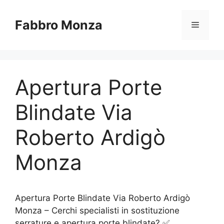
Vai
al
Fabbro Monza
Menu
contenuto
Apertura Porte
Blindate Via
Roberto Ardigò
Monza
Apertura Porte Blindate Via Roberto Ardigò
Monza – Cerchi specialisti in sostituzione
serrature e apertura porte blindate? ✅