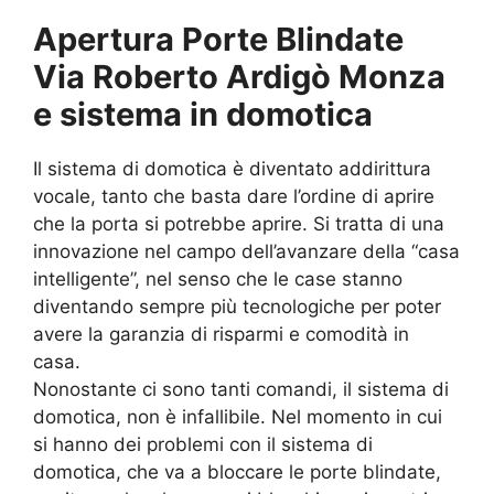
Apertura Porte Blindate
Via Roberto Ardigò Monza
e sistema in domotica
Il sistema di domotica è diventato addirittura
vocale, tanto che basta dare l’ordine di aprire
che la porta si potrebbe aprire. Si tratta di una
innovazione nel campo dell’avanzare della “casa
intelligente”, nel senso che le case stanno
diventando sempre più tecnologiche per poter
avere la garanzia di risparmi e comodità in
casa.
Nonostante ci sono tanti comandi, il sistema di
domotica, non è infallibile. Nel momento in cui
si hanno dei problemi con il sistema di
domotica, che va a bloccare le porte blindate,