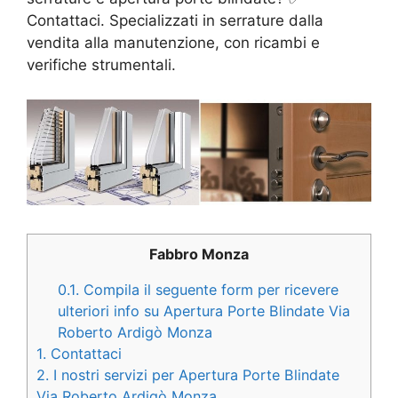
Contattaci. Specializzati in serrature dalla
vendita alla manutenzione, con ricambi e
verifiche strumentali.
Fabbro Monza
0.1.
Compila il seguente form per ricevere
ulteriori info su Apertura Porte Blindate Via
Roberto Ardigò Monza
1.
Contattaci
2.
I nostri servizi per Apertura Porte Blindate
Via Roberto Ardigò Monza