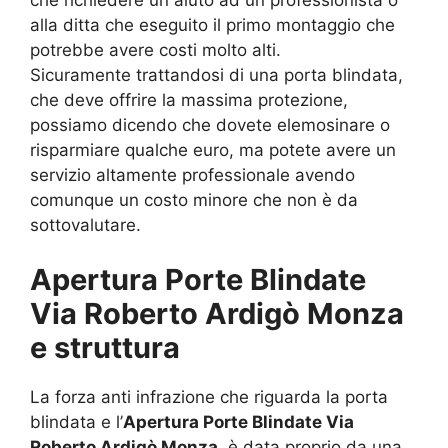
alla ditta che eseguito il primo montaggio che
potrebbe avere costi molto alti.
Sicuramente trattandosi di una porta blindata,
che deve offrire la massima protezione,
possiamo dicendo che dovete elemosinare o
risparmiare qualche euro, ma potete avere un
servizio altamente professionale avendo
comunque un costo minore che non è da
sottovalutare.
Apertura Porte Blindate
Via Roberto Ardigò Monza
e struttura
La forza anti infrazione che riguarda la porta
blindata e l’
Apertura Porte Blindate Via
Roberto Ardigò Monza
, è data proprio da una