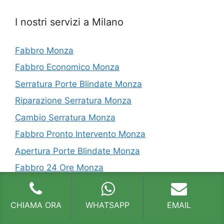
I nostri servizi a Milano
Fabbro Monza
Fabbro Economico Monza
Serratura Porte Blindate Monza
Riparazione Serratura Monza
Cambio Serratura Monza
Fabbro Pronto Intervento Monza
Apertura Porte Blindate Monza
Fabbro 24 Ore Monza
Fabbro Urgente Monza
Aperture Giudiziarie Monza
CHIAMA ORA
WHATSAPP
EMAIL