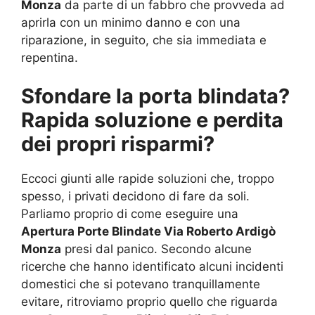
Monza
da parte di un fabbro che provveda ad
aprirla con un minimo danno e con una
riparazione, in seguito, che sia immediata e
repentina.
Sfondare la porta blindata?
Rapida soluzione e perdita
dei propri risparmi?
Eccoci giunti alle rapide soluzioni che, troppo
spesso, i privati decidono di fare da soli.
Parliamo proprio di come eseguire una
Apertura Porte Blindate Via Roberto Ardigò
Monza
presi dal panico. Secondo alcune
ricerche che hanno identificato alcuni incidenti
domestici che si potevano tranquillamente
evitare, ritroviamo proprio quello che riguarda