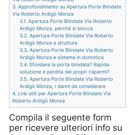
3.
Approfondimento su Apertura Porte Blindate
Via Roberto Ardigò Monza
3.1.
Apertura Porte Blindate Via Roberto
Ardigò Monza, perché si blocca
3.2.
Apertura Porte Blindate Via Roberto
Ardigò Monza e struttura
3.3.
Apertura Porte Blindate Via Roberto
Ardigò Monza e sistema in domotica
3.4.
Sfondare la porta blindata? Rapida
soluzione e perdita dei propri risparmi?
3.5.
Apertura Porte Blindate Via Roberto
Ardigò Monza, i danni da considerare
4.
Link utili per Apertura Porte Blindate Via
Roberto Ardigò Monza
Compila il seguente form
per ricevere ulteriori info su