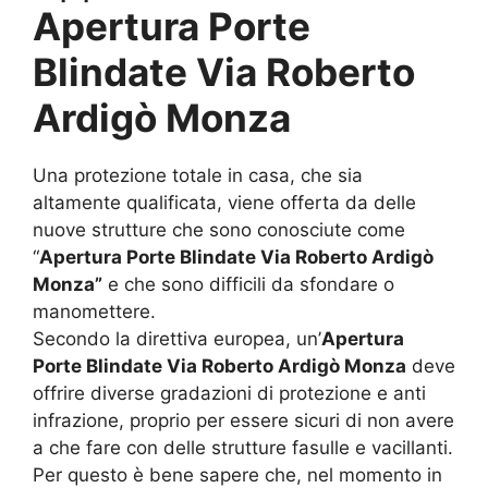
Apertura Porte
Blindate Via Roberto
Ardigò Monza
Una protezione totale in casa, che sia
altamente qualificata, viene offerta da delle
nuove strutture che sono conosciute come
“
Apertura Porte Blindate Via Roberto Ardigò
Monza”
e che sono difficili da sfondare o
manomettere.
Secondo la direttiva europea, un’
Apertura
Porte Blindate Via Roberto Ardigò Monza
deve
offrire diverse gradazioni di protezione e anti
infrazione, proprio per essere sicuri di non avere
a che fare con delle strutture fasulle e vacillanti.
Per questo è bene sapere che, nel momento in