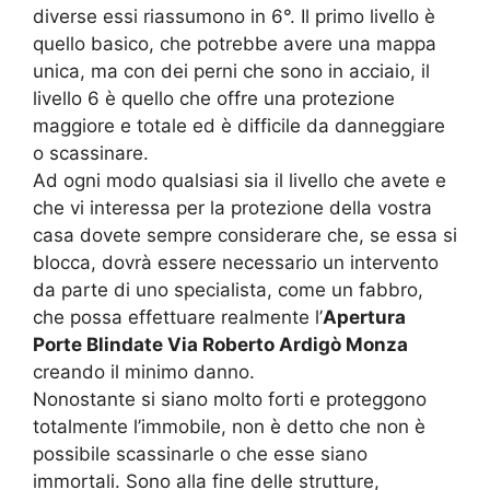
diverse essi riassumono in 6°. Il primo livello è
quello basico, che potrebbe avere una mappa
unica, ma con dei perni che sono in acciaio, il
livello 6 è quello che offre una protezione
maggiore e totale ed è difficile da danneggiare
o scassinare.
Ad ogni modo qualsiasi sia il livello che avete e
che vi interessa per la protezione della vostra
casa dovete sempre considerare che, se essa si
blocca, dovrà essere necessario un intervento
da parte di uno specialista, come un fabbro,
che possa effettuare realmente l’
Apertura
Porte Blindate Via Roberto Ardigò Monza
creando il minimo danno.
Nonostante si siano molto forti e proteggono
totalmente l’immobile, non è detto che non è
possibile scassinarle o che esse siano
immortali. Sono alla fine delle strutture,