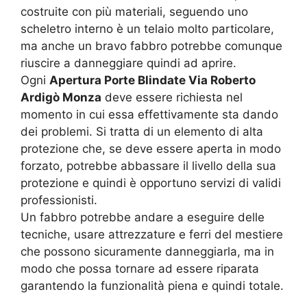
costruite con più materiali, seguendo uno
scheletro interno è un telaio molto particolare,
ma anche un bravo fabbro potrebbe comunque
riuscire a danneggiare quindi ad aprire.
Ogni
Apertura Porte Blindate Via Roberto
Ardigò Monza
deve essere richiesta nel
momento in cui essa effettivamente sta dando
dei problemi. Si tratta di un elemento di alta
protezione che, se deve essere aperta in modo
forzato, potrebbe abbassare il livello della sua
protezione e quindi è opportuno servizi di validi
professionisti.
Un fabbro potrebbe andare a eseguire delle
tecniche, usare attrezzature e ferri del mestiere
che possono sicuramente danneggiarla, ma in
modo che possa tornare ad essere riparata
garantendo la funzionalità piena e quindi totale.