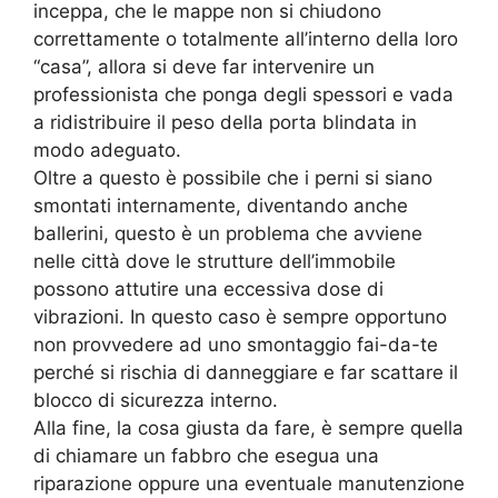
inceppa, che le mappe non si chiudono
correttamente o totalmente all’interno della loro
“casa”, allora si deve far intervenire un
professionista che ponga degli spessori e vada
a ridistribuire il peso della porta blindata in
modo adeguato.
Oltre a questo è possibile che i perni si siano
smontati internamente, diventando anche
ballerini, questo è un problema che avviene
nelle città dove le strutture dell’immobile
possono attutire una eccessiva dose di
vibrazioni. In questo caso è sempre opportuno
non provvedere ad uno smontaggio fai-da-te
perché si rischia di danneggiare e far scattare il
blocco di sicurezza interno.
Alla fine, la cosa giusta da fare, è sempre quella
di chiamare un fabbro che esegua una
riparazione oppure una eventuale manutenzione