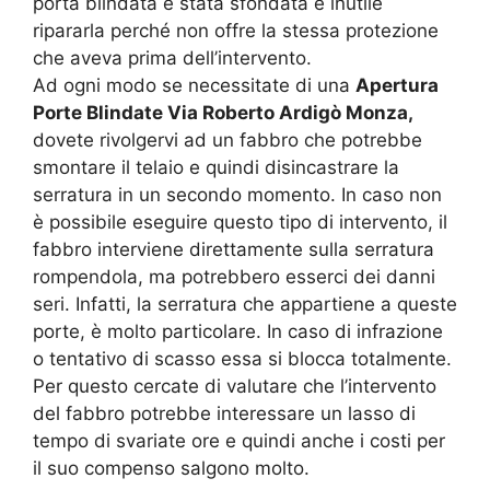
porta blindata è stata sfondata è inutile
ripararla perché non offre la stessa protezione
che aveva prima dell’intervento.
Ad ogni modo se necessitate di una
Apertura
Porte Blindate Via Roberto Ardigò Monza,
dovete rivolgervi ad un fabbro che potrebbe
smontare il telaio e quindi disincastrare la
serratura in un secondo momento. In caso non
è possibile eseguire questo tipo di intervento, il
fabbro interviene direttamente sulla serratura
rompendola, ma potrebbero esserci dei danni
seri. Infatti, la serratura che appartiene a queste
porte, è molto particolare. In caso di infrazione
o tentativo di scasso essa si blocca totalmente.
Per questo cercate di valutare che l’intervento
del fabbro potrebbe interessare un lasso di
tempo di svariate ore e quindi anche i costi per
il suo compenso salgono molto.