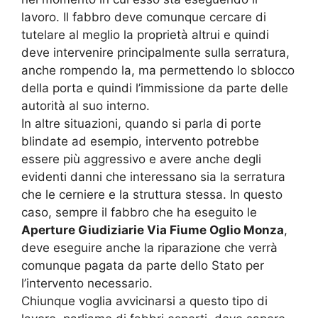
lavoro. Il fabbro deve comunque cercare di
tutelare al meglio la proprietà altrui e quindi
deve intervenire principalmente sulla serratura,
anche rompendo la, ma permettendo lo sblocco
della porta e quindi l’immissione da parte delle
autorità al suo interno.
In altre situazioni, quando si parla di porte
blindate ad esempio, intervento potrebbe
essere più aggressivo e avere anche degli
evidenti danni che interessano sia la serratura
che le cerniere e la struttura stessa. In questo
caso, sempre il fabbro che ha eseguito le
Aperture Giudiziarie Via Fiume Oglio Monza
,
deve eseguire anche la riparazione che verrà
comunque pagata da parte dello Stato per
l’intervento necessario.
Chiunque voglia avvicinarsi a questo tipo di