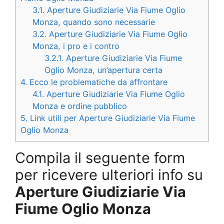
3.1.
Aperture Giudiziarie Via Fiume Oglio
Monza, quando sono necessarie
3.2.
Aperture Giudiziarie Via Fiume Oglio
Monza, i pro e i contro
3.2.1.
Aperture Giudiziarie Via Fiume
Oglio Monza, un’apertura certa
4.
Ecco le problematiche da affrontare
4.1.
Aperture Giudiziarie Via Fiume Oglio
Monza e ordine pubblico
5.
Link utili per Aperture Giudiziarie Via Fiume
Oglio Monza
Compila il seguente form
per ricevere ulteriori info su
Aperture Giudiziarie Via
Fiume Oglio Monza