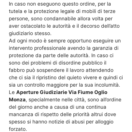
In caso non eseguono questo ordine, per la
tutela e la protezione legale di mobili di terze
persone, sono condannabile allora volta per
aver ostacolato le autorità e il decorso dell’atto
giudiziario stesso.
Ad ogni modo è sempre opportuno eseguire un
intervento professionale avendo la garanzia di
protezione da parte delle autorità. In caso ci
sono dei problemi di disordine pubblico il
fabbro può sospendere il lavoro attendendo
che ci sia il ripristino del quieto vivere e quindi ci
sia un controllo maggiore per la sua incolumità.
Le
Aperture Giudiziarie Via Fiume Oglio
Monza
, specialmente nelle città, sono all’ordine
del giorno anche a causa di una continua
mancanza di rispetto delle priorità altrui dove
spesso si hanno notizie di abusi per alloggio
forzato.