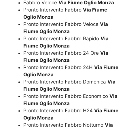
Fabbro Veloce
Via Fiume Oglio Monza
Pronto Intervento Fabbro
Via Fiume
Oglio Monza
Pronto Intervento Fabbro Veloce
Via
Fiume Oglio Monza
Pronto Intervento Fabbro Rapido
Via
Fiume Oglio Monza
Pronto Intervento Fabbro 24 Ore
Via
Fiume Oglio Monza
Pronto Intervento Fabbro 24H
Via Fiume
Oglio Monza
Pronto Intervento Fabbro Domenica
Via
Fiume Oglio Monza
Pronto Intervento Fabbro Economico
Via
Fiume Oglio Monza
Pronto Intervento Fabbro H24
Via Fiume
Oglio Monza
Pronto Intervento Fabbro Notturno
Via