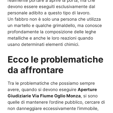
realmente portare a aprire la porta, ma che
devono essere eseguiti esclusivamente dal
personale adibito a questo tipo di lavoro.
Un fabbro non è solo una persona che utilizza
un martello e qualche grimaldello, ma conosce
profondamente la composizione delle leghe
metalliche e anche le loro reazioni quando
usano determinati elementi chimici.
Ecco le problematiche
da affrontare
Tra le problematiche che possiamo sempre
avere, quando si devono eseguire
Aperture
Giudiziarie Via Fiume Oglio Monza
, si sono
quelle di mantenere l’ordine pubblico, cercare di
non danneggiare eccessivamente l’immobile,