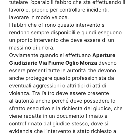
tutelare l’operaio il fabbro che sta effettuando il
lavoro e, proprio per controllare incidenti,
lavorare in modo veloce.
I fabbri che offrono questo intervento si
rendono sempre disponibili e quindi eseguono
un pronto intervento che deve essere di un
massimo di un’ora.
Ovviamente quando si effettuano
Aperture
Giudiziarie Via Fiume Oglio Monza
devono
essere presenti tutte le autorità che devono
anche proteggere questo professionista da
eventuali aggressioni o altri tipi di atti di
violenza. Tra l’altro deve essere presente
all’autorità anche perché deve possedere lo
sfratto esecutivo e la richiesta del giudice, che
viene redatta in un documento firmato e
controfirmato dal giudice stesso, dove si
evidenzia che l’intervento è stato richiesto a