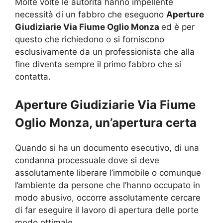
Molte volte le autorità hanno impellente
necessità di un fabbro che eseguono
Aperture
Giudiziarie Via Fiume Oglio Monza
ed è per
questo che richiedono o si forniscono
esclusivamente da un professionista che alla
fine diventa sempre il primo fabbro che si
contatta.
Aperture Giudiziarie Via Fiume
Oglio Monza, un’apertura certa
Quando si ha un documento esecutivo, di una
condanna processuale dove si deve
assolutamente liberare l’immobile o comunque
l’ambiente da persone che l’hanno occupato in
modo abusivo, occorre assolutamente cercare
di far eseguire il lavoro di apertura delle porte
modo ottimale.