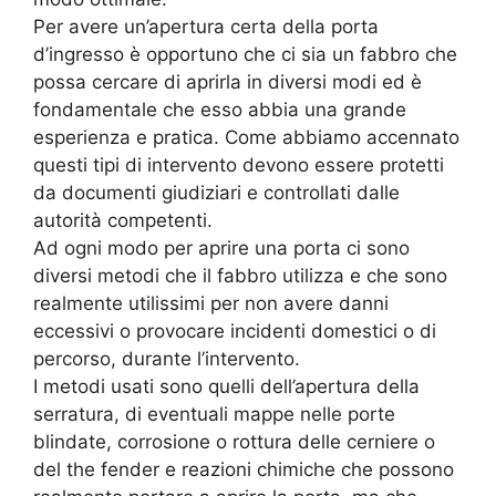
Per avere un’apertura certa della porta
d’ingresso è opportuno che ci sia un fabbro che
possa cercare di aprirla in diversi modi ed è
fondamentale che esso abbia una grande
esperienza e pratica. Come abbiamo accennato
questi tipi di intervento devono essere protetti
da documenti giudiziari e controllati dalle
autorità competenti.
Ad ogni modo per aprire una porta ci sono
diversi metodi che il fabbro utilizza e che sono
realmente utilissimi per non avere danni
eccessivi o provocare incidenti domestici o di
percorso, durante l’intervento.
I metodi usati sono quelli dell’apertura della
serratura, di eventuali mappe nelle porte
blindate, corrosione o rottura delle cerniere o
del the fender e reazioni chimiche che possono