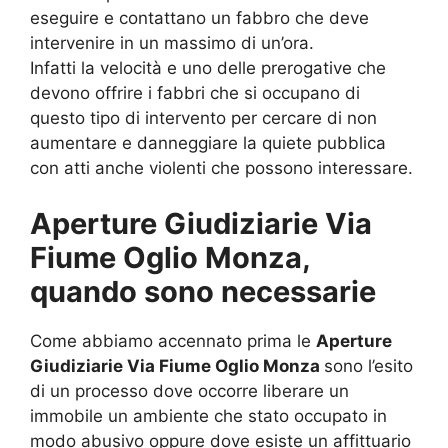
eseguire e contattano un fabbro che deve
intervenire in un massimo di un’ora.
Infatti la velocità e uno delle prerogative che
devono offrire i fabbri che si occupano di
questo tipo di intervento per cercare di non
aumentare e danneggiare la quiete pubblica
con atti anche violenti che possono interessare.
Aperture Giudiziarie Via
Fiume Oglio Monza,
quando sono necessarie
Come abbiamo accennato prima le
Aperture
Giudiziarie Via Fiume Oglio Monza
sono l’esito
di un processo dove occorre liberare un
immobile un ambiente che stato occupato in
modo abusivo oppure dove esiste un affittuario