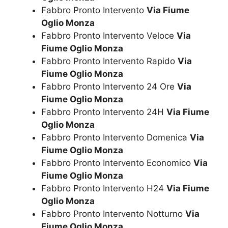
Fabbro Pronto Intervento
Via Fiume
Oglio Monza
Fabbro Pronto Intervento Veloce
Via
Fiume Oglio Monza
Fabbro Pronto Intervento Rapido
Via
Fiume Oglio Monza
Fabbro Pronto Intervento 24 Ore
Via
Fiume Oglio Monza
Fabbro Pronto Intervento 24H
Via Fiume
Oglio Monza
Fabbro Pronto Intervento Domenica
Via
Fiume Oglio Monza
Fabbro Pronto Intervento Economico
Via
Fiume Oglio Monza
Fabbro Pronto Intervento H24
Via Fiume
Oglio Monza
Fabbro Pronto Intervento Notturno
Via
Fiume Oglio Monza