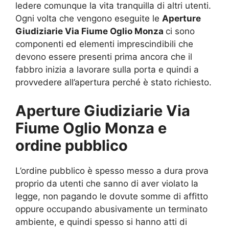
ledere comunque la vita tranquilla di altri utenti.
Ogni volta che vengono eseguite le
Aperture
Giudiziarie Via Fiume Oglio Monza
ci sono
componenti ed elementi imprescindibili che
devono essere presenti prima ancora che il
fabbro inizia a lavorare sulla porta e quindi a
provvedere all’apertura perché è stato richiesto.
Aperture Giudiziarie Via
Fiume Oglio Monza e
ordine pubblico
L’ordine pubblico è spesso messo a dura prova
proprio da utenti che sanno di aver violato la
legge, non pagando le dovute somme di affitto
oppure occupando abusivamente un terminato
ambiente, e quindi spesso si hanno atti di