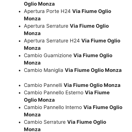
Oglio Monza
Apertura Porte H24
Via Fiume Oglio
Monza
Apertura Serrature
Via Fiume Oglio
Monza
Apertura Serrature H24
Via Fiume Oglio
Monza
Cambio Guarnizione
Via Fiume Oglio
Monza
Cambio Maniglia
Via Fiume Oglio Monza
Cambio Pannelli
Via Fiume Oglio Monza
Cambio Pannello Esterno
Via Fiume
Oglio Monza
Cambio Pannello Interno
Via Fiume Oglio
Monza
Cambio Serrature
Via Fiume Oglio
Monza