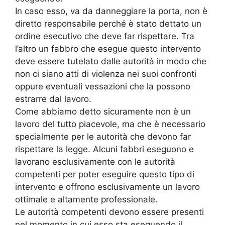
In caso esso, va da danneggiare la porta, non è
diretto responsabile perché è stato dettato un
ordine esecutivo che deve far rispettare. Tra
l’altro un fabbro che esegue questo intervento
deve essere tutelato dalle autorità in modo che
non ci siano atti di violenza nei suoi confronti
oppure eventuali vessazioni che la possono
estrarre dal lavoro.
Come abbiamo detto sicuramente non è un
lavoro del tutto piacevole, ma che è necessario
specialmente per le autorità che devono far
rispettare la legge. Alcuni fabbri eseguono e
lavorano esclusivamente con le autorità
competenti per poter eseguire questo tipo di
intervento e offrono esclusivamente un lavoro
ottimale e altamente professionale.
Le autorità competenti devono essere presenti
nel momento in cui esso sta eseguendo il