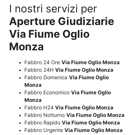
I nostri servizi per
Aperture Giudiziarie
Via Fiume Oglio
Monza
Fabbro 24 Ore
Via Fiume Oglio Monza
Fabbro 24H
Via Fiume Oglio Monza
Fabbro Domenica
Via Fiume Oglio
Monza
Fabbro Economico
Via Fiume Oglio
Monza
Fabbro H24
Via Fiume Oglio Monza
Fabbro Notturno
Via Fiume Oglio Monza
Fabbro Rapido
Via Fiume Oglio Monza
Fabbro Urgente
Via Fiume Oglio Monza