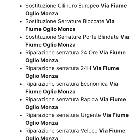
Sostituzione Cilindro Europeo
Via Fiume
Oglio Monza
Sostituzione Serrature Bloccate
Via
Fiume Oglio Monza
Sostituzione Serrature Porte Blindate
Via
Fiume Oglio Monza
Riparazione serratura 24 Ore
Via Fiume
Oglio Monza
Riparazione serratura 24H
Via Fiume
Oglio Monza
Riparazione serratura Economica
Via
Fiume Oglio Monza
Riparazione serratura Rapida
Via Fiume
Oglio Monza
Riparazione serratura Urgente
Via Fiume
Oglio Monza
Riparazione serratura Veloce
Via Fiume
Oglio Monza