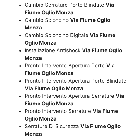
Cambio Serrature Porte Blindate
Via
Fiume Oglio Monza
Cambio Spioncino
Via Fiume Oglio
Monza
Cambio Spioncino Digitale
Via Fiume
Oglio Monza
Installazione Antishock
Via Fiume Oglio
Monza
Pronto Intervento Apertura Porte
Via
Fiume Oglio Monza
Pronto Intervento Apertura Porte Blindate
Via Fiume Oglio Monza
Pronto Intervento Apertura Serrature
Via
Fiume Oglio Monza
Pronto Intervento Serrature
Via Fiume
Oglio Monza
Serrature Di Sicurezza
Via Fiume Oglio
Monza