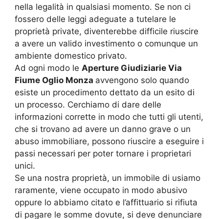
nella legalità in qualsiasi momento. Se non ci
fossero delle leggi adeguate a tutelare le
proprietà private, diventerebbe difficile riuscire
a avere un valido investimento o comunque un
ambiente domestico privato.
Ad ogni modo le
Aperture Giudiziarie Via
Fiume Oglio Monza
avvengono solo quando
esiste un procedimento dettato da un esito di
un processo. Cerchiamo di dare delle
informazioni corrette in modo che tutti gli utenti,
che si trovano ad avere un danno grave o un
abuso immobiliare, possono riuscire a eseguire i
passi necessari per poter tornare i proprietari
unici.
Se una nostra proprietà, un immobile di usiamo
raramente, viene occupato in modo abusivo
oppure lo abbiamo citato e l’affittuario si rifiuta
di pagare le somme dovute, si deve denunciare