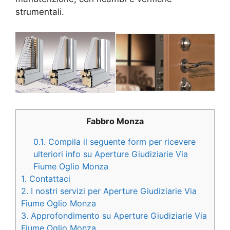
strumentali.
Fabbro Monza
0.1.
Compila il seguente form per ricevere
ulteriori info su Aperture Giudiziarie Via
Fiume Oglio Monza
1.
Contattaci
2.
I nostri servizi per Aperture Giudiziarie Via
Fiume Oglio Monza
3.
Approfondimento su Aperture Giudiziarie Via
Fiume Oglio Monza