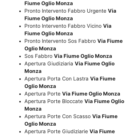
Fiume Oglio Monza
Pronto Intervento Fabbro Urgente
Via
Fiume Oglio Monza
Pronto Intervento Fabbro Vicino
Via
Fiume Oglio Monza
Pronto Intervento Sos Fabbro
Via Fiume
Oglio Monza
Sos Fabbro
Via Fiume Oglio Monza
Apertura Giudiziaria
Via Fiume Oglio
Monza
Apertura Porta Con Lastra
Via Fiume
Oglio Monza
Apertura Porte
Via Fiume Oglio Monza
Apertura Porte Bloccate
Via Fiume Oglio
Monza
Apertura Porte Con Scasso
Via Fiume
Oglio Monza
Apertura Porte Giudiziarie
Via Fiume