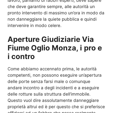
lavoro, parliamo di fabbri esperti, deve sapere
che deve garantire sempre, alle autorità un
pronto intervento di massimo un’ora in modo da
non danneggiare la quiete pubblica e quindi
intervenire in modo celere.
Aperture Giudiziarie Via
Fiume Oglio Monza, i
pro e
i contro
Come abbiamo accennato prima, le autorità
competenti, non possono eseguire un’apertura
delle porte senza farsi male o comunque
andare incontro a degli incidenti e a eseguire
delle rotture sulla struttura dell’immobile.
Questo vuol dire assolutamente danneggiare
proprietà altrui ed è per questo che si preferisce