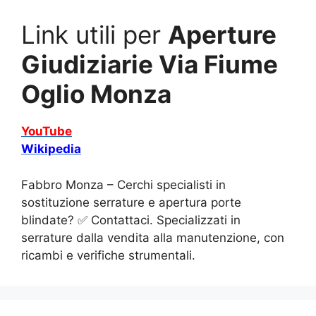
Link utili per
Aperture
Giudiziarie Via Fiume
Oglio Monza
YouTube
Wikipedia
Fabbro Monza – Cerchi specialisti in
sostituzione serrature e apertura porte
blindate? ✅ Contattaci. Specializzati in
serrature dalla vendita alla manutenzione, con
ricambi e verifiche strumentali.