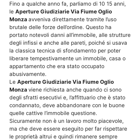
Fino a qualche anno fa, parliamo di 10 15 anni,
le
Aperture Giudiziarie Via Fiume Oglio
Monza
avveniva direttamente tramite l’uso
brutale delle forze dell’ordine. Questo ha
portato notevoli danni all’immobile, alle strutture
degli infissi e anche alle pareti, poiché si usava
la classica tecnica di sfondamento per poter
liberare tempestivamente un immobile, casa o
appartamento che era stato occupato
abusivamente.
Le
Aperture Giudiziarie Via Fiume Oglio
Monza
viene richiesta anche quando ci sono
degli sfratti esecutivi e, l’affittuario che è stato
condannato, deve abbandonare con le buone
quelle cattive l’immobile questione.
Sicuramente non è un lavoro molto piacevole,
ma che deve essere eseguito per far rispettare
le proprietà altrui e quindi rimanere sempre