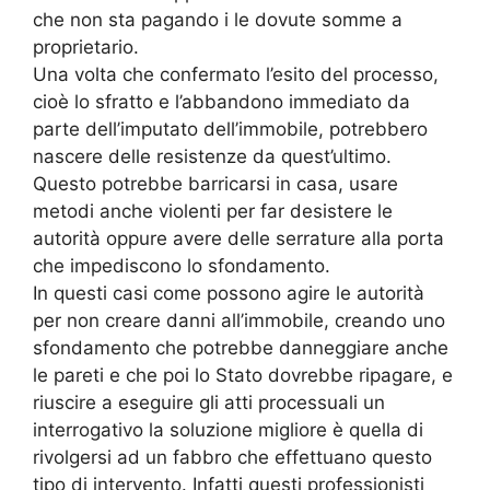
che non sta pagando i le dovute somme a
proprietario.
Una volta che confermato l’esito del processo,
cioè lo sfratto e l’abbandono immediato da
parte dell’imputato dell’immobile, potrebbero
nascere delle resistenze da quest’ultimo.
Questo potrebbe barricarsi in casa, usare
metodi anche violenti per far desistere le
autorità oppure avere delle serrature alla porta
che impediscono lo sfondamento.
In questi casi come possono agire le autorità
per non creare danni all’immobile, creando uno
sfondamento che potrebbe danneggiare anche
le pareti e che poi lo Stato dovrebbe ripagare, e
riuscire a eseguire gli atti processuali un
interrogativo la soluzione migliore è quella di
rivolgersi ad un fabbro che effettuano questo
tipo di intervento. Infatti questi professionisti