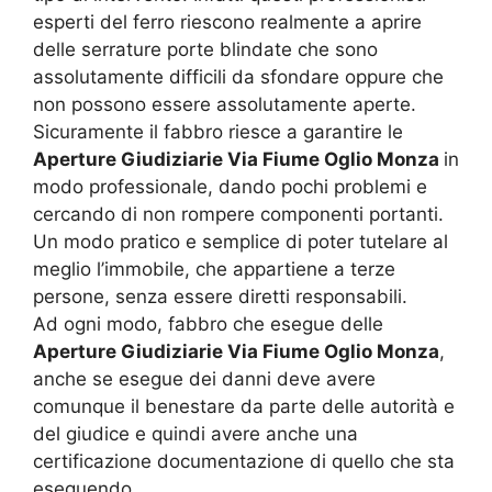
esperti del ferro riescono realmente a aprire
delle serrature porte blindate che sono
assolutamente difficili da sfondare oppure che
non possono essere assolutamente aperte.
Sicuramente il fabbro riesce a garantire le
Aperture Giudiziarie Via Fiume Oglio Monza
in
modo professionale, dando pochi problemi e
cercando di non rompere componenti portanti.
Un modo pratico e semplice di poter tutelare al
meglio l’immobile, che appartiene a terze
persone, senza essere diretti responsabili.
Ad ogni modo, fabbro che esegue delle
Aperture Giudiziarie Via Fiume Oglio Monza
,
anche se esegue dei danni deve avere
comunque il benestare da parte delle autorità e
del giudice e quindi avere anche una
certificazione documentazione di quello che sta
eseguendo.