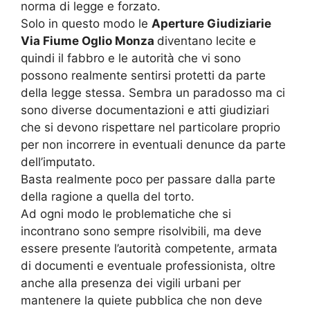
norma di legge e forzato.
Solo in questo modo le
Aperture Giudiziarie
Via Fiume Oglio Monza
diventano lecite e
quindi il fabbro e le autorità che vi sono
possono realmente sentirsi protetti da parte
della legge stessa. Sembra un paradosso ma ci
sono diverse documentazioni e atti giudiziari
che si devono rispettare nel particolare proprio
per non incorrere in eventuali denunce da parte
dell’imputato.
Basta realmente poco per passare dalla parte
della ragione a quella del torto.
Ad ogni modo le problematiche che si
incontrano sono sempre risolvibili, ma deve
essere presente l’autorità competente, armata
di documenti e eventuale professionista, oltre
anche alla presenza dei vigili urbani per
mantenere la quiete pubblica che non deve