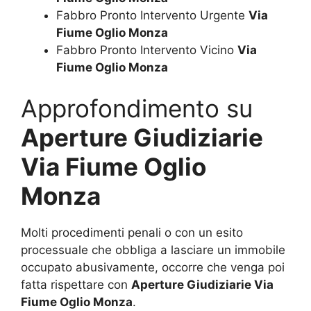
Fabbro Pronto Intervento Urgente
Via
Fiume Oglio Monza
Fabbro Pronto Intervento Vicino
Via
Fiume Oglio Monza
Approfondimento su
Aperture Giudiziarie
Via Fiume Oglio
Monza
Molti procedimenti penali o con un esito
processuale che obbliga a lasciare un immobile
occupato abusivamente, occorre che venga poi
fatta rispettare con
Aperture Giudiziarie Via
Fiume Oglio Monza
.