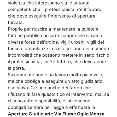
violenza che interessano sia le autorità
competenti che il professionista, c’è il fabbro,
che deve eseguire l’intervento di apertura
forzata.
Proprio per riuscire a mantenere la quiete e
l’ordine pubblico occorre sempre che ci siano
diverse forze dell’ordine, vigili urbani, vigili del
fuoco e ambulanze in caso ci siano dei momenti
incontrollati che possono mettere in serio rischio
il professionista, cioè il fabbro, che deve aprire
la porta.
Sicuramente non è un lavoro molto piacevole,
ma che obbliga a eseguire un atto giudiziario
esecutivo. Ci sono anche dei fabbri che
rifiutano di fare questo tipo di intervento, ma, se
ci sono altre disponibilità, essi vengono
obbligati sempre per legge a effettuare le
Aperture Giudiziarie Via Fiume Oglio Monza
.