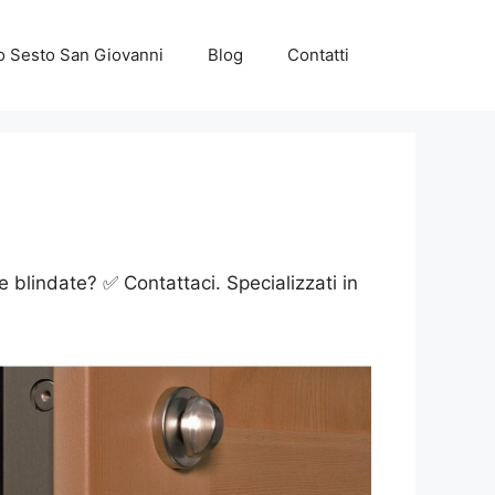
o Sesto San Giovanni
Blog
Contatti
 blindate? ✅ Contattaci. Specializzati in