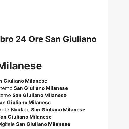
bro 24 Ore San Giuliano
 Milanese
n Giuliano Milanese
sterno
San Giuliano Milanese
terno
San Giuliano Milanese
an Giuliano Milanese
orte Blindate
San Giuliano Milanese
San Giuliano Milanese
igitale
San Giuliano Milanese