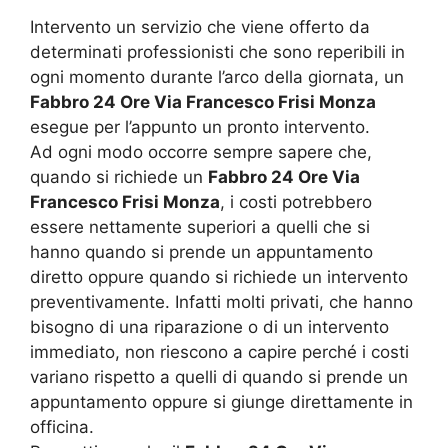
Intervento un servizio che viene offerto da
determinati professionisti che sono reperibili in
ogni momento durante l’arco della giornata, un
Fabbro 24 Ore Via Francesco Frisi Monza
esegue per l’appunto un pronto intervento.
Ad ogni modo occorre sempre sapere che,
quando si richiede un
Fabbro 24 Ore Via
Francesco Frisi Monza
, i costi potrebbero
essere nettamente superiori a quelli che si
hanno quando si prende un appuntamento
diretto oppure quando si richiede un intervento
preventivamente. Infatti molti privati, che hanno
bisogno di una riparazione o di un intervento
immediato, non riescono a capire perché i costi
variano rispetto a quelli di quando si prende un
appuntamento oppure si giunge direttamente in
officina.