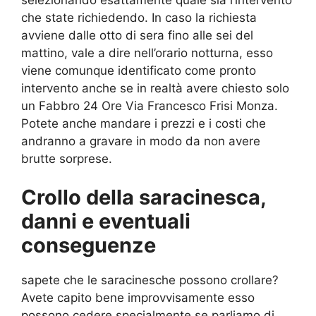
che state richiedendo. In caso la richiesta
avviene dalle otto di sera fino alle sei del
mattino, vale a dire nell’orario notturna, esso
viene comunque identificato come pronto
intervento anche se in realtà avere chiesto solo
un Fabbro 24 Ore Via Francesco Frisi Monza.
Potete anche mandare i prezzi e i costi che
andranno a gravare in modo da non avere
brutte sorprese.
Crollo della saracinesca,
danni e eventuali
conseguenze
sapete che le saracinesche possono crollare?
Avete capito bene improvvisamente esso
possono cedere specialmente se parliamo di