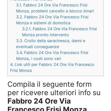
3.1.
Fabbro 24 Ore Via Francesco Frisi
Monza, problemi cancello e blocco binari
3.2.
Fabbro 24 Ore Via Francesco Frisi
Monza e sistemi di domotica
3.2.1.
Fabbro 24 Ore Via Francesco Frisi
Monza pronto intervento
3.3.
Crollo della saracinesca, danni e
eventuali conseguenze
3.4.
Fabbro 24 Ore Via Francesco Frisi
Monza, i costi sono vari
4.
Link utili per Fabbro 24 Ore Via Francesco
Frisi Monza
Compila il seguente form
per ricevere ulteriori info su
Fabbro 24 Ore Via
Francesco Frisi Monza