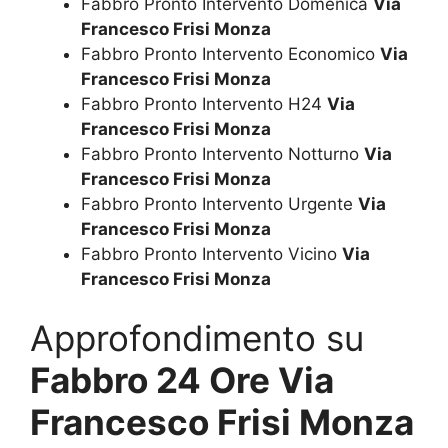
Fabbro Pronto Intervento Domenica
Via
Francesco Frisi Monza
Fabbro Pronto Intervento Economico
Via
Francesco Frisi Monza
Fabbro Pronto Intervento H24
Via
Francesco Frisi Monza
Fabbro Pronto Intervento Notturno
Via
Francesco Frisi Monza
Fabbro Pronto Intervento Urgente
Via
Francesco Frisi Monza
Fabbro Pronto Intervento Vicino
Via
Francesco Frisi Monza
Approfondimento su
Fabbro 24 Ore Via
Francesco Frisi Monza