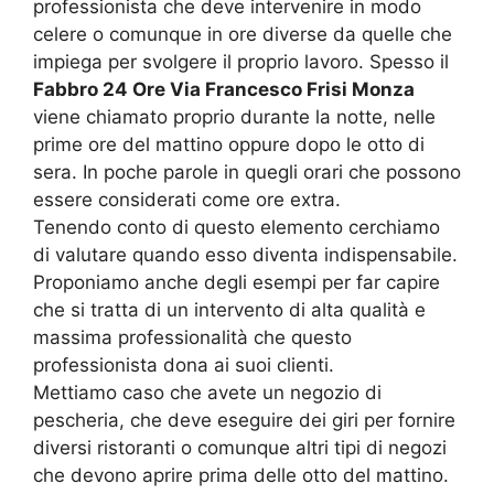
professionista che deve intervenire in modo
celere o comunque in ore diverse da quelle che
impiega per svolgere il proprio lavoro. Spesso il
Fabbro 24 Ore Via Francesco Frisi Monza
viene chiamato proprio durante la notte, nelle
prime ore del mattino oppure dopo le otto di
sera. In poche parole in quegli orari che possono
essere considerati come ore extra.
Tenendo conto di questo elemento cerchiamo
di valutare quando esso diventa indispensabile.
Proponiamo anche degli esempi per far capire
che si tratta di un intervento di alta qualità e
massima professionalità che questo
professionista dona ai suoi clienti.
Mettiamo caso che avete un negozio di
pescheria, che deve eseguire dei giri per fornire
diversi ristoranti o comunque altri tipi di negozi
che devono aprire prima delle otto del mattino.