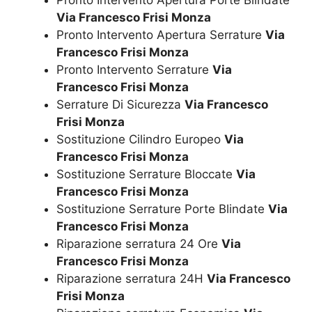
Via Francesco Frisi Monza
Pronto Intervento Apertura Serrature
Via
Francesco Frisi Monza
Pronto Intervento Serrature
Via
Francesco Frisi Monza
Serrature Di Sicurezza
Via Francesco
Frisi Monza
Sostituzione Cilindro Europeo
Via
Francesco Frisi Monza
Sostituzione Serrature Bloccate
Via
Francesco Frisi Monza
Sostituzione Serrature Porte Blindate
Via
Francesco Frisi Monza
Riparazione serratura 24 Ore
Via
Francesco Frisi Monza
Riparazione serratura 24H
Via Francesco
Frisi Monza