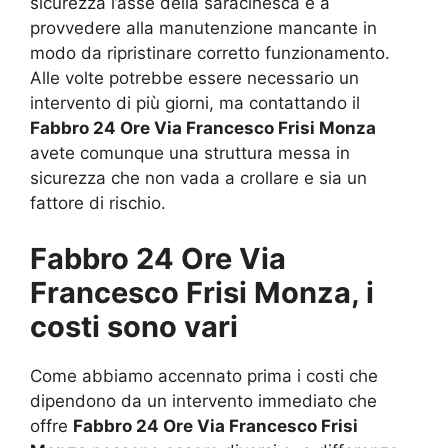
sicurezza l’asse della saracinesca e a
provvedere alla manutenzione mancante in
modo da ripristinare corretto funzionamento.
Alle volte potrebbe essere necessario un
intervento di più giorni, ma contattando il
Fabbro 24 Ore Via Francesco Frisi Monza
avete comunque una struttura messa in
sicurezza che non vada a crollare e sia un
fattore di rischio.
Fabbro 24 Ore Via
Francesco Frisi Monza, i
costi sono vari
Come abbiamo accennato prima i costi che
dipendono da un intervento immediato che
offre
Fabbro 24 Ore Via Francesco Frisi