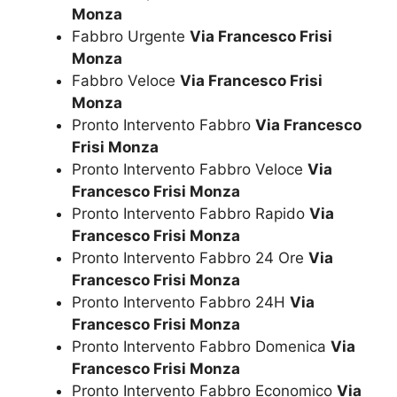
Monza
Fabbro Urgente
Via Francesco Frisi
Monza
Fabbro Veloce
Via Francesco Frisi
Monza
Pronto Intervento Fabbro
Via Francesco
Frisi Monza
Pronto Intervento Fabbro Veloce
Via
Francesco Frisi Monza
Pronto Intervento Fabbro Rapido
Via
Francesco Frisi Monza
Pronto Intervento Fabbro 24 Ore
Via
Francesco Frisi Monza
Pronto Intervento Fabbro 24H
Via
Francesco Frisi Monza
Pronto Intervento Fabbro Domenica
Via
Francesco Frisi Monza
Pronto Intervento Fabbro Economico
Via