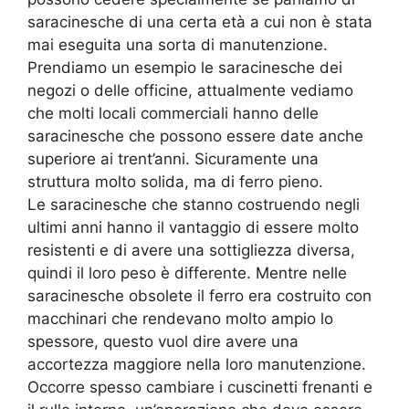
saracinesche di una certa età a cui non è stata
mai eseguita una sorta di manutenzione.
Prendiamo un esempio le saracinesche dei
negozi o delle officine, attualmente vediamo
che molti locali commerciali hanno delle
saracinesche che possono essere date anche
superiore ai trent’anni. Sicuramente una
struttura molto solida, ma di ferro pieno.
Le saracinesche che stanno costruendo negli
ultimi anni hanno il vantaggio di essere molto
resistenti e di avere una sottigliezza diversa,
quindi il loro peso è differente. Mentre nelle
saracinesche obsolete il ferro era costruito con
macchinari che rendevano molto ampio lo
spessore, questo vuol dire avere una
accortezza maggiore nella loro manutenzione.
Occorre spesso cambiare i cuscinetti frenanti e