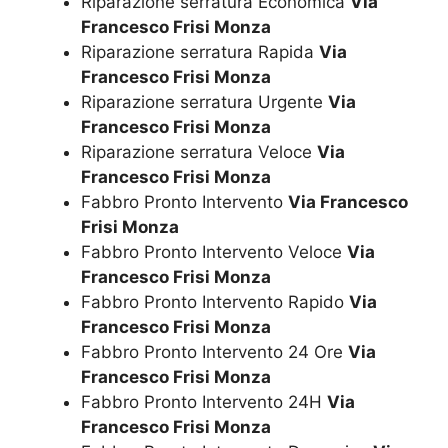
Riparazione serratura Economica
Via
Francesco Frisi Monza
Riparazione serratura Rapida
Via
Francesco Frisi Monza
Riparazione serratura Urgente
Via
Francesco Frisi Monza
Riparazione serratura Veloce
Via
Francesco Frisi Monza
Fabbro Pronto Intervento
Via Francesco
Frisi Monza
Fabbro Pronto Intervento Veloce
Via
Francesco Frisi Monza
Fabbro Pronto Intervento Rapido
Via
Francesco Frisi Monza
Fabbro Pronto Intervento 24 Ore
Via
Francesco Frisi Monza
Fabbro Pronto Intervento 24H
Via
Francesco Frisi Monza