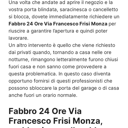
Una volta che andate ad aprire il negozio e la
vostra porta blindata, saracinesca o cancelletto
si blocca, dovete immediatamente richiedere un
Fabbro 24 Ore Via Francesco Frisi Monza
per
riuscire a garantire l’apertura e quindi poter
lavorare.
Un altro intervento è quello che viene richiesto
dai privati quando, tornando a casa nelle ore
notturne, rimangono letteralmente furono chiusi
fuori casa e non sanno come provvedere a
questa problematica. In questo caso diventa
opportuno fornirsi di questi professionisti che
possono sbloccare la porta del garage o di casa
anche fuori un orario normale.
Fabbro 24 Ore Via
Francesco Frisi Monza,