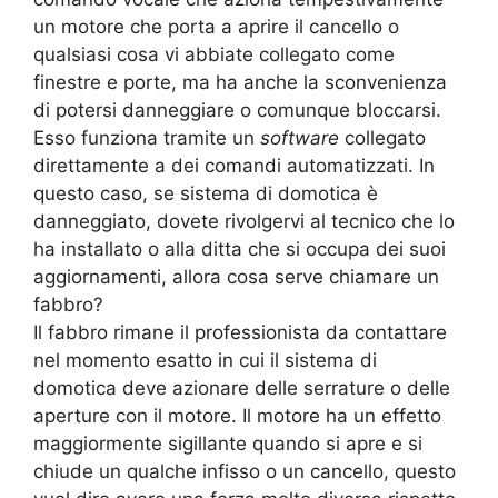
un motore che porta a aprire il cancello o
qualsiasi cosa vi abbiate collegato come
finestre e porte, ma ha anche la sconvenienza
di potersi danneggiare o comunque bloccarsi.
Esso funziona tramite un
software
collegato
direttamente a dei comandi automatizzati. In
questo caso, se sistema di domotica è
danneggiato, dovete rivolgervi al tecnico che lo
ha installato o alla ditta che si occupa dei suoi
aggiornamenti, allora cosa serve chiamare un
fabbro?
Il fabbro rimane il professionista da contattare
nel momento esatto in cui il sistema di
domotica deve azionare delle serrature o delle
aperture con il motore. Il motore ha un effetto
maggiormente sigillante quando si apre e si
chiude un qualche infisso o un cancello, questo