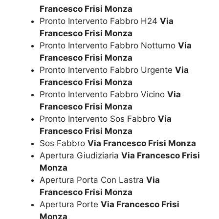
Francesco Frisi Monza
Pronto Intervento Fabbro H24
Via
Francesco Frisi Monza
Pronto Intervento Fabbro Notturno
Via
Francesco Frisi Monza
Pronto Intervento Fabbro Urgente
Via
Francesco Frisi Monza
Pronto Intervento Fabbro Vicino
Via
Francesco Frisi Monza
Pronto Intervento Sos Fabbro
Via
Francesco Frisi Monza
Sos Fabbro
Via Francesco Frisi Monza
Apertura Giudiziaria
Via Francesco Frisi
Monza
Apertura Porta Con Lastra
Via
Francesco Frisi Monza
Apertura Porte
Via Francesco Frisi
Monza