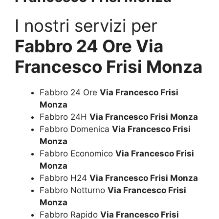
I nostri servizi per
Fabbro 24 Ore Via
Francesco Frisi Monza
Fabbro 24 Ore
Via Francesco Frisi
Monza
Fabbro 24H
Via Francesco Frisi Monza
Fabbro Domenica
Via Francesco Frisi
Monza
Fabbro Economico
Via Francesco Frisi
Monza
Fabbro H24
Via Francesco Frisi Monza
Fabbro Notturno
Via Francesco Frisi
Monza
Fabbro Rapido
Via Francesco Frisi