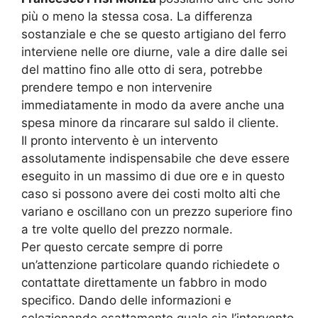
più o meno la stessa cosa. La differenza
sostanziale e che se questo artigiano del ferro
interviene nelle ore diurne, vale a dire dalle sei
del mattino fino alle otto di sera, potrebbe
prendere tempo e non intervenire
immediatamente in modo da avere anche una
spesa minore da rincarare sul saldo il cliente.
Il pronto intervento è un intervento
assolutamente indispensabile che deve essere
eseguito in un massimo di due ore e in questo
caso si possono avere dei costi molto alti che
variano e oscillano con un prezzo superiore fino
a tre volte quello del prezzo normale.
Per questo cercate sempre di porre
un’attenzione particolare quando richiedete o
contattate direttamente un fabbro in modo
specifico. Dando delle informazioni e
selezionando esattamente quale sia l’intervento