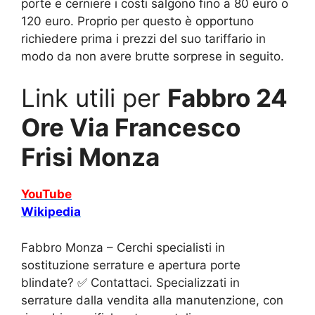
porte e cerniere i costi salgono fino a 80 euro o
120 euro. Proprio per questo è opportuno
richiedere prima i prezzi del suo tariffario in
modo da non avere brutte sorprese in seguito.
Link utili per
Fabbro 24
Ore Via Francesco
Frisi Monza
YouTube
Wikipedia
Fabbro Monza – Cerchi specialisti in
sostituzione serrature e apertura porte
blindate? ✅ Contattaci. Specializzati in
serrature dalla vendita alla manutenzione, con