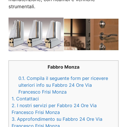
strumentali.
Fabbro Monza
0.1.
Compila il seguente form per ricevere
ulteriori info su Fabbro 24 Ore Via
Francesco Frisi Monza
1.
Contattaci
2.
I nostri servizi per Fabbro 24 Ore Via
Francesco Frisi Monza
3.
Approfondimento su Fabbro 24 Ore Via
Francesco Frisi Monza