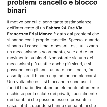
problemi cancello e blocco
binari
Il motivo per cui ci sono tante testimonianze
dell’intervento di un
Fabbro 24 Ore Via
Francesco Frisi Monza
è dato dai problemi che
si hanno con il proprio cancello. Spesso, quando
si parla di cancelli molto pesanti, essi utilizzano
un meccanismo a scorrimento, vale a dire un
movimento su binari. Nonostante sia uno dei
meccanismi più usati e anche più sicuri, e si
possono, con gli anni, usura e con il peso, far
assottigliare il binario e quindi anche bloccarsi.
Una volta che essi si bloccano o sono usciti
fuori il binario diventano un elemento altamente
rischioso per la salute dei privati, specialmente
dei bambini che possono essere presenti in
casa. Infatti, quando si hanno dei bambini che