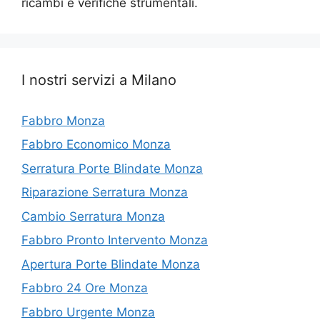
ricambi e verifiche strumentali.
I nostri servizi a Milano
Fabbro Monza
Fabbro Economico Monza
Serratura Porte Blindate Monza
Riparazione Serratura Monza
Cambio Serratura Monza
Fabbro Pronto Intervento Monza
Apertura Porte Blindate Monza
Fabbro 24 Ore Monza
Fabbro Urgente Monza