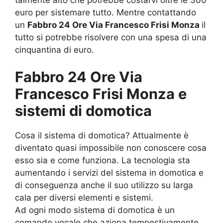
euro per sistemare tutto. Mentre contattando
un
Fabbro 24 Ore Via Francesco Frisi Monza
il
tutto si potrebbe risolvere con una spesa di una
cinquantina di euro.
Fabbro 24 Ore Via
Francesco Frisi Monza e
sistemi di domotica
Cosa il sistema di domotica? Attualmente è
diventato quasi impossibile non conoscere cosa
esso sia e come funziona. La tecnologia sta
aumentando i servizi del sistema in domotica e
di conseguenza anche il suo utilizzo su larga
cala per diversi elementi e sistemi.
Ad ogni modo sistema di domotica è un
comando vocale che aziona tempestivamente