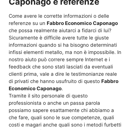
Caponago e referenze
Come avere le corrette informazioni o delle
referenze su un
Fabbro Economico Caponago
che possa realmente aiutarci a fidarci di lui?
Sicuramente è difficile avere tutte le giuste
informazioni quando si ha bisogno determinati
infissi elementi metallo, ma non è impossibile. In
nostro aiuto può correre sempre Internet e i
feedback che sono stati lasciati da eventuali
clienti prima, vale a dire le testimonianze reale
di privati che hanno usufruito di questo
Fabbro
Economico Caponago
.
Tramite il sito personale di questo
professionista o anche un passa parola
possiamo sapere esattamente chi abbiamo a
che fare, quali sono le sue competenze, quali
costi e magari anche quali sono i metodi furbetti