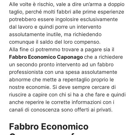
Alle volte è rischio, vale a dire un’arma a doppio
taglio, perché molti fabbri alle prime esperienze
potrebbero essere ingolosire esclusivamente
dal lavoro e quindi porre un intervento
assolutamente inutile, ma richiedendo
comunque il saldo del loro compenso.
Alla fine ci potremmo trovare a pagare sia il
Fabbro Economico Caponago
che a richiedere
un secondo pronto intervento ad un fabbro
professionista con una spesa assolutamente
abnorme che mette a repentaglio proprio le
nostre economie. Si deve sempre cercare di
riuscire a capire con chi si ha a che fare e quindi
anche reperire le corrette informazioni con i
canali di conoscenza sono offerti ai privati.
Fabbro Economico