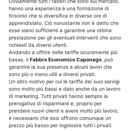
Ovviamente tutti i fabbri che sono sul mercato,
hanno una esperienza è una formazione di
tirocinio che si diversifica in diverse ore di
apprendistato. Ciò nonostante non è detto che
esse siano sufficienti a garantire una ottima
prestazione per gli eventuali interventi che sono
richiesti da diversi utenti.
Andando a offrire delle tariffe sicuramente più
basse, il
Fabbro Economico Caponago
, può
garantire la sua presenza e alcuni lavori che
sono più o meno utili a diversi privati.
Un altro motivo per cui le tariffe dei suoi servigi
sono molto più bassi e dato anche da un lavoro
di marketing. Tutti privati hanno sempre la
prerogativa di risparmiare e, proprio per
prendere nuovi clienti e avere molto più lavoro,
è necessario che essi offrono comunque un
prezzo più basso per ingolosire tutti i privati.