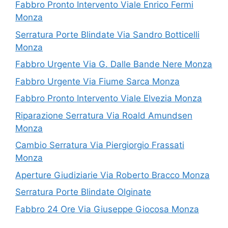
Fabbro Pronto Intervento Viale Enrico Fermi
Monza
Serratura Porte Blindate Via Sandro Botticelli
Monza
Fabbro Urgente Via G. Dalle Bande Nere Monza
Fabbro Urgente Via Fiume Sarca Monza
Fabbro Pronto Intervento Viale Elvezia Monza
Riparazione Serratura Via Roald Amundsen
Monza
Cambio Serratura Via Piergiorgio Frassati
Monza
Aperture Giudiziarie Via Roberto Bracco Monza
Serratura Porte Blindate Olginate
Fabbro 24 Ore Via Giuseppe Giocosa Monza