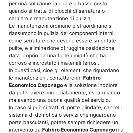
per una soluzione rapida e a basso costo
quando si tratta di blocchi di serrature o
cerniere e manutenzione di pulizia.
Le manutenzioni ordinarie e straordinarie si
riassumono in pulizia dei componenti interni,
come serrature che devono essere smontate
pulite, e eliminazione di ruggine ossidazione
data proprio da una forte umidità che ha
corroso e incrostato i materiali ferrosi.
In questi casi, cioè gli elementi che riguardano
le manutenzioni, contattare un
Fabbro
Economico Caponago
e la soluzione indolore
da poter avere immediatamente, risparmiando
ma avendo una buona qualità del servizio.
In caso si può si tratti di porte blindate, cancelli
sistema di domotica o servizi che riguardano
porte basculanti, potete sempre richiedere un
intervento da
Fabbro Economico Caponago
ma