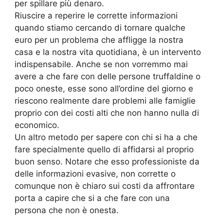
per spillare più denaro.
Riuscire a reperire le corrette informazioni
quando stiamo cercando di tornare qualche
euro per un problema che affligge la nostra
casa e la nostra vita quotidiana, è un intervento
indispensabile. Anche se non vorremmo mai
avere a che fare con delle persone truffaldine o
poco oneste, esse sono all’ordine del giorno e
riescono realmente dare problemi alle famiglie
proprio con dei costi alti che non hanno nulla di
economico.
Un altro metodo per sapere con chi si ha a che
fare specialmente quello di affidarsi al proprio
buon senso. Notare che esso professioniste da
delle informazioni evasive, non corrette o
comunque non è chiaro sui costi da affrontare
porta a capire che si a che fare con una
persona che non è onesta.