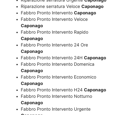
Riparazione serratura Veloce
Caponago
Fabbro Pronto Intervento
Caponago
Fabbro Pronto Intervento Veloce
Caponago
Fabbro Pronto Intervento Rapido
Caponago
Fabbro Pronto Intervento 24 Ore
Caponago
Fabbro Pronto Intervento 24H
Caponago
Fabbro Pronto Intervento Domenica
Caponago
Fabbro Pronto Intervento Economico
Caponago
Fabbro Pronto Intervento H24
Caponago
Fabbro Pronto Intervento Notturno
Caponago
Fabbro Pronto Intervento Urgente