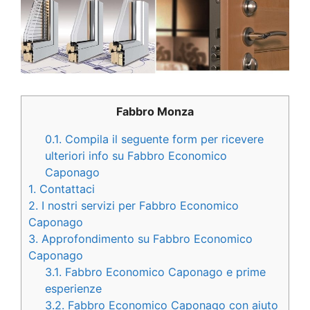
Fabbro Monza
0.1.
Compila il seguente form per ricevere
ulteriori info su Fabbro Economico
Caponago
1.
Contattaci
2.
I nostri servizi per Fabbro Economico
Caponago
3.
Approfondimento su Fabbro Economico
Caponago
3.1.
Fabbro Economico Caponago e prime
esperienze
3.2.
Fabbro Economico Caponago con aiuto