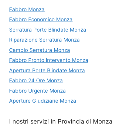
Fabbro Monza
Fabbro Economico Monza
Serratura Porte Blindate Monza
Riparazione Serratura Monza
Cambio Serratura Monza
Fabbro Pronto Intervento Monza
Apertura Porte Blindate Monza
Fabbro 24 Ore Monza
Fabbro Urgente Monza
Aperture Giudiziarie Monza
I nostri servizi in Provincia di Monza