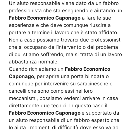
Un aiuto responsabile viene dato da un fabbro
professionista che sta eseguendo e aiutando un
Fabbro Economico Caponago
a fare le sue
esperienze e che deve comunque riuscire a
portare a termine il lavoro che è stato affidato.
Non a caso possiamo trovarci due professionisti
che si occupano dell’intervento o del problema
di qui stiamo soffrendo, ma si tratta di un lavoro
abbastanza normale.
Quando richiediamo un
Fabbro Economico
Caponago
, per aprire una porta blindata o
comunque per intervenire su saracinesche o
cancelli che sono complessi nei loro
meccanismi, possiamo vederci arrivare in casa
direttamente due tecnici. In questo caso il
Fabbro Economico Caponago
e supportato da
un aiuto responsabile di un fabbro esperto che
lo aiuta i momenti di difficoltà dove esso va ad