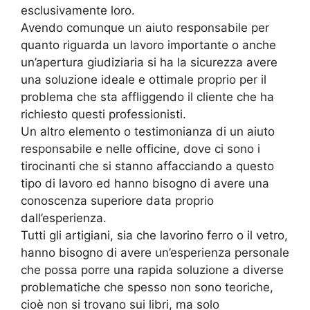
esclusivamente loro.
Avendo comunque un aiuto responsabile per
quanto riguarda un lavoro importante o anche
un’apertura giudiziaria si ha la sicurezza avere
una soluzione ideale e ottimale proprio per il
problema che sta affliggendo il cliente che ha
richiesto questi professionisti.
Un altro elemento o testimonianza di un aiuto
responsabile e nelle officine, dove ci sono i
tirocinanti che si stanno affacciando a questo
tipo di lavoro ed hanno bisogno di avere una
conoscenza superiore data proprio
dall’esperienza.
Tutti gli artigiani, sia che lavorino ferro o il vetro,
hanno bisogno di avere un’esperienza personale
che possa porre una rapida soluzione a diverse
problematiche che spesso non sono teoriche,
cioè non si trovano sui libri, ma solo