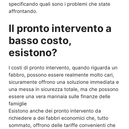
specificando quali sono i problemi che state
affrontando.
Il pronto intervento a
basso costo,
esistono?
I costi di pronto intervento, quando riguarda un
fabbro, possono essere realmente molto cari,
sicuramente offrono una soluzione immediata e
una messa in sicurezza totale, ma che possono
essere una vera mannaia sulle finanze delle
famiglie
Esistono anche dei pronto intervento da
richiedere a dei fabbri economici che, tutto
sommato, offrono delle tariffe convenienti che