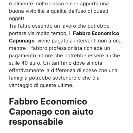
realmente molto basso e che apporta una
buona vivibilità e qualità dell’uso di questi
oggetti.
Tra l’altro essendo un lavoro che potrebbe
portare via molto tempo, il
Fabbro Economico
Caponago
, viene pagato a interventi non a ore,
mentre il fabbro professionista richiede un
pagamento ad ore che potrebbe essere anche
sulle 40 euro. Un tariffario dove si nota
effettivamente la differenza di spese che una
famiglia potrebbe sostenere e che è a
vantaggio di queste ultime.
Fabbro Economico
Caponago con aiuto
responsabile