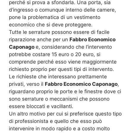
perché si prova a sfondarla. Una porta, sia
d’ingresso o comunque interno delle camere,
pone la problematica di un vestimento
economico che si deve proteggere.
Tutte le serrature possono essere di facile
riparazione anche per un
Fabbro Economico
Caponago
e, considerando che l’intervento
potrebbe costare 15 euro o 20 euro, si
comprende perché esso viene maggiormente
richiesto proprio per questi tipi di intervento.
Le richieste che interessano prettamente
privati, verso il
Fabbro Economico Caponago
,
riguardano proprio le porte e le finestre dove ci
sono serrature o meccanismi che possono
essere bloccati e vacillanti.
Un altro motivo per cui si preferisce questo tipo
di professionista e quello che esso può
intervenire in modo rapido e a costo molto