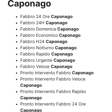
Caponago
Fabbro 24 Ore
Caponago
Fabbro 24H
Caponago
Fabbro Domenica
Caponago
Fabbro Economico
Caponago
Fabbro H24
Caponago
Fabbro Notturno
Caponago
Fabbro Rapido
Caponago
Fabbro Urgente
Caponago
Fabbro Veloce
Caponago
Pronto Intervento Fabbro
Caponago
Pronto Intervento Fabbro Veloce
Caponago
Pronto Intervento Fabbro Rapido
Caponago
Pronto Intervento Fabbro 24 Ore
Caponago