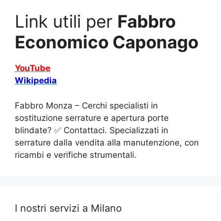
Link utili per
Fabbro
Economico Caponago
YouTube
Wikipedia
Fabbro Monza – Cerchi specialisti in
sostituzione serrature e apertura porte
blindate? ✅ Contattaci. Specializzati in
serrature dalla vendita alla manutenzione, con
ricambi e verifiche strumentali.
I nostri servizi a Milano