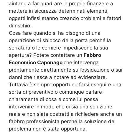
aiutano a far quadrare le proprie finanze e a
mettere in sicurezza determinati elementi,
oggetti infissi stanno creando problemi e fattori
di rischio.
Cosa fare quando si ha bisogno di una
operazione di sblocco della porta perché la
serratura o le cerniere impediscono la sua
apertura? Potete contattare un
Fabbro
Economico Caponago
che intervenga
prontamente direttamente sull’ossidazione o sui
danni che riesce a notare ed evidenziare.
Tuttavia è sempre opportuno farsi eseguire una
sorta di preventivo o comunque parlare
chiaramente di cosa e come lui possa
intervenire in modo che ci sia una soluzione
reale e non siate costretti a richiedere anche un
fabbro professionista perché la soluzione del
problema non è stata opportuna.