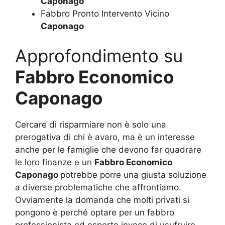
Caponago
Fabbro Pronto Intervento Vicino
Caponago
Approfondimento su
Fabbro Economico
Caponago
Cercare di risparmiare non è solo una
prerogativa di chi è avaro, ma è un interesse
anche per le famiglie che devono far quadrare
le loro finanze e un
Fabbro Economico
Caponago
potrebbe porre una giusta soluzione
a diverse problematiche che affrontiamo.
Ovviamente la domanda che molti privati si
pongono è perché optare per un fabbro