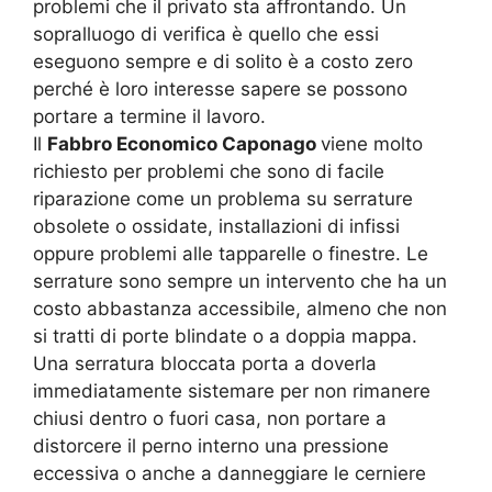
problemi che il privato sta affrontando. Un
sopralluogo di verifica è quello che essi
eseguono sempre e di solito è a costo zero
perché è loro interesse sapere se possono
portare a termine il lavoro.
Il
Fabbro Economico Caponago
viene molto
richiesto per problemi che sono di facile
riparazione come un problema su serrature
obsolete o ossidate, installazioni di infissi
oppure problemi alle tapparelle o finestre. Le
serrature sono sempre un intervento che ha un
costo abbastanza accessibile, almeno che non
si tratti di porte blindate o a doppia mappa.
Una serratura bloccata porta a doverla
immediatamente sistemare per non rimanere
chiusi dentro o fuori casa, non portare a
distorcere il perno interno una pressione
eccessiva o anche a danneggiare le cerniere