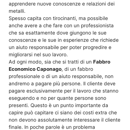
apprendere nuove conoscenze e relazioni dei
metalli.
Spesso capita con tirocinanti, ma possibile
anche avere a che fare con un professionista
che sa esattamente dove giungono le sue
conoscenze e le sue in esperienze che richiede
un aiuto responsabile per poter progredire e
migliorarsi nel suo lavoro.
Ad ogni modo, sia che si tratti di un
Fabbro
Economico Caponago
, di un fabbro
professionale o di un aiuto responsabile, non
andremo a pagare più persone. Il cliente deve
pagare esclusivamente per il lavoro che stanno
eseguendo e no per quante persone sono
presenti. Questo è un punto importante da
capire può capitare ci siano dei costi extra che
non devono assolutamente interessare il cliente
finale. In poche parole è un problema