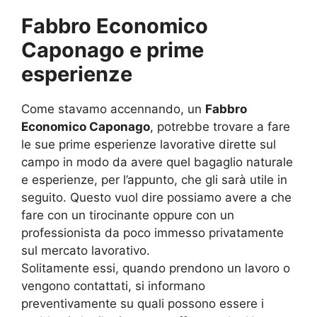
Fabbro Economico
Caponago e prime
esperienze
Come stavamo accennando, un
Fabbro
Economico Caponago
, potrebbe trovare a fare
le sue prime esperienze lavorative dirette sul
campo in modo da avere quel bagaglio naturale
e esperienze, per l’appunto, che gli sarà utile in
seguito. Questo vuol dire possiamo avere a che
fare con un tirocinante oppure con un
professionista da poco immesso privatamente
sul mercato lavorativo.
Solitamente essi, quando prendono un lavoro o
vengono contattati, si informano
preventivamente su quali possono essere i