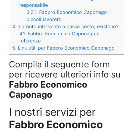
responsabile
3.2.1.
Fabbro Economico Caponago
piccoli lavoretti
4.
Il pronto intervento a basso costo, esistono?
4.1.
Fabbro Economico Caponago e
referenze
5.
Link utili per Fabbro Economico Caponago
Compila il seguente form
per ricevere ulteriori info su
Fabbro Economico
Caponago
I nostri servizi per
Fabbro Economico