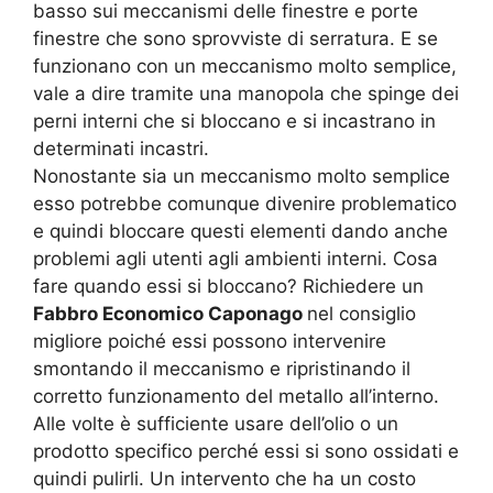
basso sui meccanismi delle finestre e porte
finestre che sono sprovviste di serratura. E se
funzionano con un meccanismo molto semplice,
vale a dire tramite una manopola che spinge dei
perni interni che si bloccano e si incastrano in
determinati incastri.
Nonostante sia un meccanismo molto semplice
esso potrebbe comunque divenire problematico
e quindi bloccare questi elementi dando anche
problemi agli utenti agli ambienti interni. Cosa
fare quando essi si bloccano? Richiedere un
Fabbro Economico Caponago
nel consiglio
migliore poiché essi possono intervenire
smontando il meccanismo e ripristinando il
corretto funzionamento del metallo all’interno.
Alle volte è sufficiente usare dell’olio o un
prodotto specifico perché essi si sono ossidati e
quindi pulirli. Un intervento che ha un costo