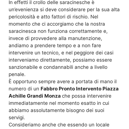
In effetti il crollo delle saracinesche è
un’evenienza si deve considerare per la sua alta
pericolosità e atto fattori di rischio. Nel
momento che ci accorgiamo che la nostra
saracinesca non funziona correttamente e,
invece di provvedere alla manutenzione,
andiamo a prendere tempo e a non fare
intervenire un tecnico, e nel peggiore dei casi
interveniamo direttamente, possiamo essere
sanzionabile e condannabili anche a livello
penale.
È opportuno sempre avere a portata di mano il
numero di un
Fabbro Pronto Intervento Piazza
Achille Grandi Monza
che possa intervenire
immediatamente nel momento esatto in cui
abbiamo assolutamente bisogno dei suoi
servigi.
Consideriamo anche che essendo un locale