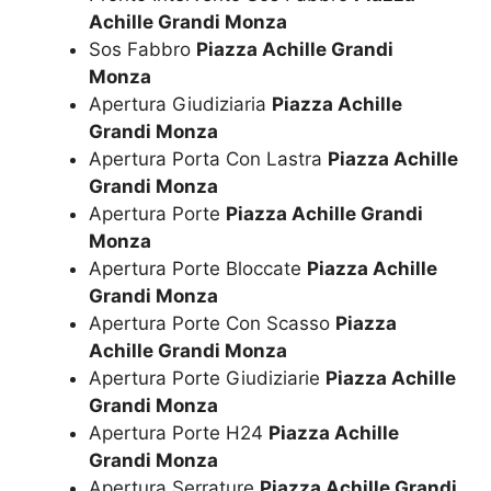
Achille Grandi Monza
Sos Fabbro
Piazza Achille Grandi
Monza
Apertura Giudiziaria
Piazza Achille
Grandi Monza
Apertura Porta Con Lastra
Piazza Achille
Grandi Monza
Apertura Porte
Piazza Achille Grandi
Monza
Apertura Porte Bloccate
Piazza Achille
Grandi Monza
Apertura Porte Con Scasso
Piazza
Achille Grandi Monza
Apertura Porte Giudiziarie
Piazza Achille
Grandi Monza
Apertura Porte H24
Piazza Achille
Grandi Monza
Apertura Serrature
Piazza Achille Grandi