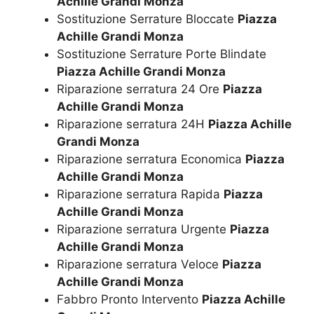
Achille Grandi Monza
Sostituzione Serrature Bloccate
Piazza
Achille Grandi Monza
Sostituzione Serrature Porte Blindate
Piazza Achille Grandi Monza
Riparazione serratura 24 Ore
Piazza
Achille Grandi Monza
Riparazione serratura 24H
Piazza Achille
Grandi Monza
Riparazione serratura Economica
Piazza
Achille Grandi Monza
Riparazione serratura Rapida
Piazza
Achille Grandi Monza
Riparazione serratura Urgente
Piazza
Achille Grandi Monza
Riparazione serratura Veloce
Piazza
Achille Grandi Monza
Fabbro Pronto Intervento
Piazza Achille