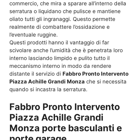
commercio, che mira a sparare all’interno della
serratura o liquidano che pulisce e mantiene
oliato tutti gli ingranaggi. Questo permette
realmente di combattere l’ossidazione e
l’eventuale ruggine.
Questi prodotti hanno il vantaggio di far
scivolare anche l’umidità che è penetrata loro
interno lasciando limpido e pulito tutto il
meccanismo interno in modo da rendere
distante il servizio di
Fabbro Pronto Intervento
Piazza Achille Grandi Monza
che si necessita
quando si incastra la serratura.
Fabbro Pronto Intervento
Piazza Achille Grandi
Monza porte basculanti e
porte garage