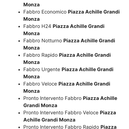
Monza
Fabbro Economico
Piazza Achille Grandi
Monza
Fabbro H24
Piazza Achille Grandi
Monza
Fabbro Notturno
Piazza Achille Grandi
Monza
Fabbro Rapido
Piazza Achille Grandi
Monza
Fabbro Urgente
Piazza Achille Grandi
Monza
Fabbro Veloce
Piazza Achille Grandi
Monza
Pronto Intervento Fabbro
Piazza Achille
Grandi Monza
Pronto Intervento Fabbro Veloce
Piazza
Achille Grandi Monza
Pronto Intervento Fabbro Rapido
Piazza