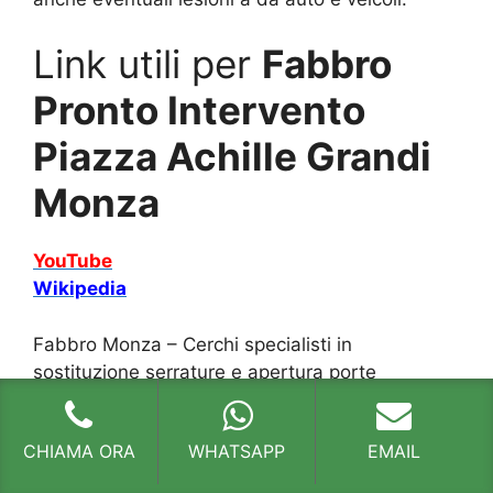
Link utili per
Fabbro
Pronto Intervento
Piazza Achille Grandi
Monza
YouTube
Wikipedia
Fabbro Monza – Cerchi specialisti in
sostituzione serrature e apertura porte
blindate? ✅ Contattaci. Specializzati in
serrature dalla vendita alla manutenzione, con
CHIAMA ORA
WHATSAPP
EMAIL
ricambi e verifiche strumentali.