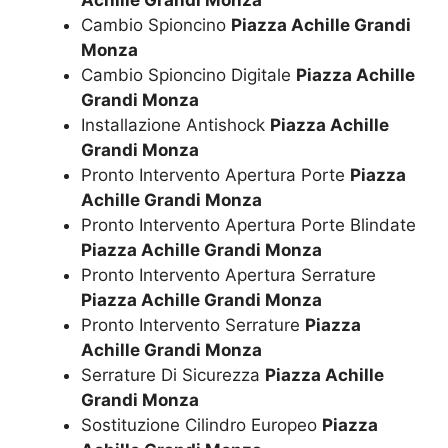
Cambio Spioncino
Piazza Achille Grandi
Monza
Cambio Spioncino Digitale
Piazza Achille
Grandi Monza
Installazione Antishock
Piazza Achille
Grandi Monza
Pronto Intervento Apertura Porte
Piazza
Achille Grandi Monza
Pronto Intervento Apertura Porte Blindate
Piazza Achille Grandi Monza
Pronto Intervento Apertura Serrature
Piazza Achille Grandi Monza
Pronto Intervento Serrature
Piazza
Achille Grandi Monza
Serrature Di Sicurezza
Piazza Achille
Grandi Monza
Sostituzione Cilindro Europeo
Piazza