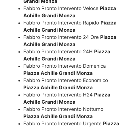
Grandi Monza
Fabbro Pronto Intervento Veloce
Piazza
Achille Grandi Monza
Fabbro Pronto Intervento Rapido
Piazza
Achille Grandi Monza
Fabbro Pronto Intervento 24 Ore
Piazza
Achille Grandi Monza
Fabbro Pronto Intervento 24H
Piazza
Achille Grandi Monza
Fabbro Pronto Intervento Domenica
Piazza Achille Grandi Monza
Fabbro Pronto Intervento Economico
Piazza Achille Grandi Monza
Fabbro Pronto Intervento H24
Piazza
Achille Grandi Monza
Fabbro Pronto Intervento Notturno
Piazza Achille Grandi Monza
Fabbro Pronto Intervento Urgente
Piazza