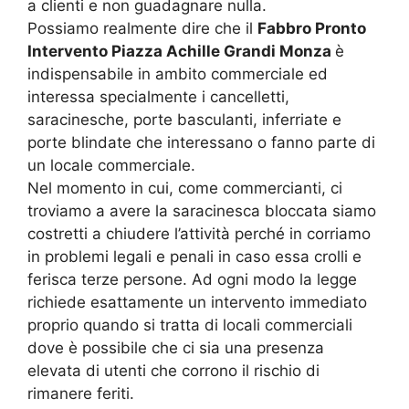
a clienti e non guadagnare nulla.
Possiamo realmente dire che il
Fabbro Pronto
Intervento Piazza Achille Grandi Monza
è
indispensabile in ambito commerciale ed
interessa specialmente i cancelletti,
saracinesche, porte basculanti, inferriate e
porte blindate che interessano o fanno parte di
un locale commerciale.
Nel momento in cui, come commercianti, ci
troviamo a avere la saracinesca bloccata siamo
costretti a chiudere l’attività perché in corriamo
in problemi legali e penali in caso essa crolli e
ferisca terze persone. Ad ogni modo la legge
richiede esattamente un intervento immediato
proprio quando si tratta di locali commerciali
dove è possibile che ci sia una presenza
elevata di utenti che corrono il rischio di
rimanere feriti.