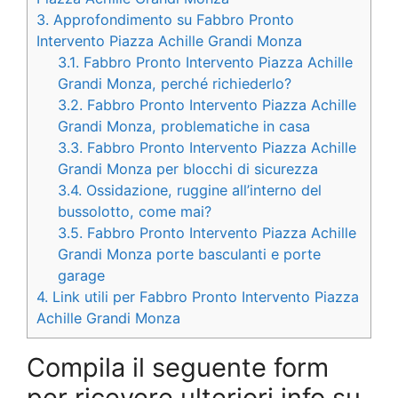
3.
Approfondimento su Fabbro Pronto
Intervento Piazza Achille Grandi Monza
3.1.
Fabbro Pronto Intervento Piazza Achille
Grandi Monza, perché richiederlo?
3.2.
Fabbro Pronto Intervento Piazza Achille
Grandi Monza, problematiche in casa
3.3.
Fabbro Pronto Intervento Piazza Achille
Grandi Monza per blocchi di sicurezza
3.4.
Ossidazione, ruggine all’interno del
bussolotto, come mai?
3.5.
Fabbro Pronto Intervento Piazza Achille
Grandi Monza porte basculanti e porte
garage
4.
Link utili per Fabbro Pronto Intervento Piazza
Achille Grandi Monza
Compila il seguente form
per ricevere ulteriori info su