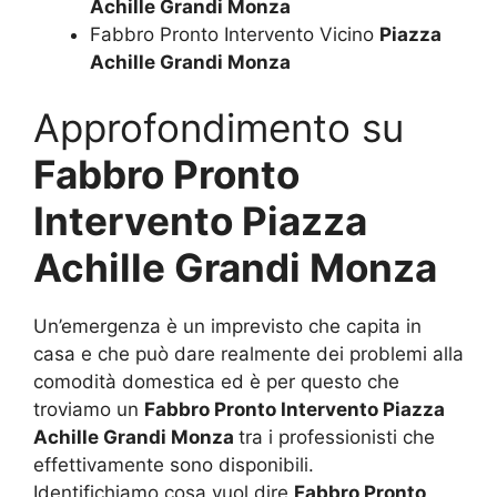
Achille Grandi Monza
Fabbro Pronto Intervento Vicino
Piazza
Achille Grandi Monza
Approfondimento su
Fabbro Pronto
Intervento Piazza
Achille Grandi Monza
Un’emergenza è un imprevisto che capita in
casa e che può dare realmente dei problemi alla
comodità domestica ed è per questo che
troviamo un
Fabbro Pronto Intervento Piazza
Achille Grandi Monza
tra i professionisti che
effettivamente sono disponibili.
Identifichiamo cosa vuol dire
Fabbro Pronto