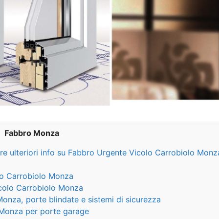
Fabbro Monza
re ulteriori info su Fabbro Urgente Vicolo Carrobiolo Monz
olo Carrobiolo Monza
colo Carrobiolo Monza
nza, porte blindate e sistemi di sicurezza
 Monza per porte garage