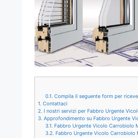
0.1.
Compila il seguente form per riceve
1.
Contattaci
2.
I nostri servizi per Fabbro Urgente Vic
3.
Approfondimento su Fabbro Urgente Vi
3.1.
Fabbro Urgente Vicolo Carrobiolo Mo
3.2.
Fabbro Urgente Vicolo Carrobiolo