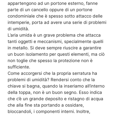
appartengono ad un portone esterno, fanne
parte di un cancello oppure di un portone
condominiale che è spesso sotto attacco delle
intemperie, porta ad avere una serie di problemi
di umidità.
L’aria umida è un grave problema che attacca
tanti oggetti e meccanismi, specialmente quelli
in metallo. Si deve sempre riuscire a garantire
un buon isolamento per questi elementi, ma ciò
non toglie che spesso la protezione non è
sufficiente.
Come accorgersi che la propria serratura ha
problemi di umidità? Rendersi conto che la
chiave si bagna, quando la inseriamo all’interno
della toppa, non è un buon segno. Esso indica
che c’è un grande deposito e ristagno di acqua
che alla fine sta portando a ossidare,
bloccandoli, i componenti interni. Inoltre,