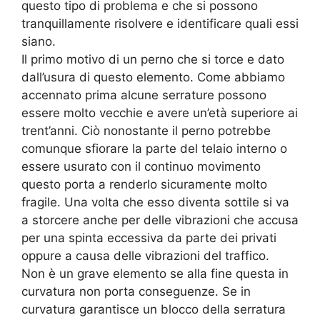
questo tipo di problema e che si possono
tranquillamente risolvere e identificare quali essi
siano.
Il primo motivo di un perno che si torce e dato
dall’usura di questo elemento. Come abbiamo
accennato prima alcune serrature possono
essere molto vecchie e avere un’età superiore ai
trent’anni. Ciò nonostante il perno potrebbe
comunque sfiorare la parte del telaio interno o
essere usurato con il continuo movimento
questo porta a renderlo sicuramente molto
fragile. Una volta che esso diventa sottile si va
a storcere anche per delle vibrazioni che accusa
per una spinta eccessiva da parte dei privati
oppure a causa delle vibrazioni del traffico.
Non è un grave elemento se alla fine questa in
curvatura non porta conseguenze. Se in
curvatura garantisce un blocco della serratura