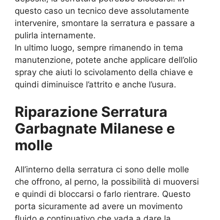
questo caso un tecnico deve assolutamente
intervenire, smontare la serratura e passare a
pulirla internamente.
In ultimo luogo, sempre rimanendo in tema
manutenzione, potete anche applicare dell’olio
spray che aiuti lo scivolamento della chiave e
quindi diminuisce l’attrito e anche l’usura.
Riparazione Serratura
Garbagnate Milanese e
molle
All’interno della serratura ci sono delle molle
che offrono, al perno, la possibilità di muoversi
e quindi di bloccarsi o farlo rientrare. Questo
porta sicuramente ad avere un movimento
fluido e continuativo che vada a dare la