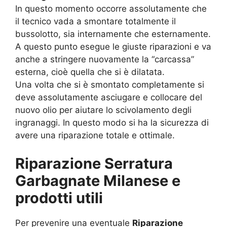
In questo momento occorre assolutamente che
il tecnico vada a smontare totalmente il
bussolotto, sia internamente che esternamente.
A questo punto esegue le giuste riparazioni e va
anche a stringere nuovamente la “carcassa”
esterna, cioè quella che si è dilatata.
Una volta che si è smontato completamente si
deve assolutamente asciugare e collocare del
nuovo olio per aiutare lo scivolamento degli
ingranaggi. In questo modo si ha la sicurezza di
avere una riparazione totale e ottimale.
Riparazione Serratura
Garbagnate Milanese e
prodotti utili
Per prevenire una eventuale
Riparazione