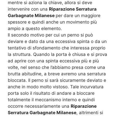
mentre si aziona la chiave, allora si deve
intervenire con una
Riparazione Serratura
Garbagnate Milanese
per dare un maggiore
spessore e quindi anche un movimento più
ampio a questo elemento.
Il secondo motivo per cui un perno si può
deviare e dato da una eccessiva spinta o da un
tentativo di sfondamento che interessa proprio
la struttura. Quando la porta è chiusa e si prova
ad aprire con una spinta eccessiva più e più
volte, nel senso che l’abbiamo presa come una
brutta abitudine, a breve avremo una serratura
bloccata. Il perno si sarà sicuramente deviato e
anche in modo molto vistoso. Tale incurvatura
porta solo il risultato di andare a bloccare
totalmente il meccanismo interno e quindi
occorre necessariamente una
Riparazione
Serratura Garbagnate Milanese
, altrimenti si