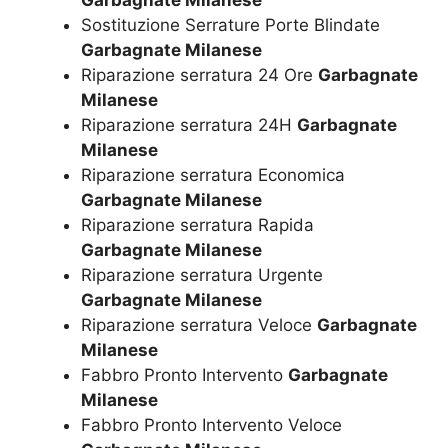
Sostituzione Serrature Porte Blindate
Garbagnate Milanese
Riparazione serratura 24 Ore
Garbagnate
Milanese
Riparazione serratura 24H
Garbagnate
Milanese
Riparazione serratura Economica
Garbagnate Milanese
Riparazione serratura Rapida
Garbagnate Milanese
Riparazione serratura Urgente
Garbagnate Milanese
Riparazione serratura Veloce
Garbagnate
Milanese
Fabbro Pronto Intervento
Garbagnate
Milanese
Fabbro Pronto Intervento Veloce