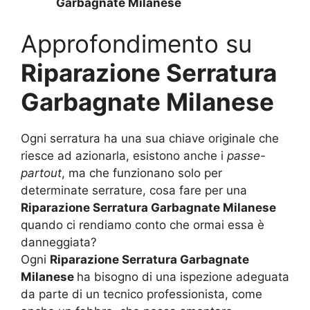
Garbagnate Milanese
Approfondimento su
Riparazione Serratura
Garbagnate Milanese
Ogni serratura ha una sua chiave originale che
riesce ad azionarla, esistono anche i
passe-
partout
, ma che funzionano solo per
determinate serrature, cosa fare per una
Riparazione Serratura Garbagnate Milanese
quando ci rendiamo conto che ormai essa è
danneggiata?
Ogni
Riparazione Serratura Garbagnate
Milanese
ha bisogno di una ispezione adeguata
da parte di un tecnico professionista, come