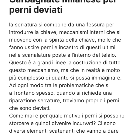
perni deviati
la serratura si compone da una fessura per
introdurre la chiave, meccanismi interni che si
muovono con la spinta della chiave, molle che
fanno uscire perni e incastro di questi ultimi
nelle scanalature poste all’interno del telaio.
Questo è a grandi linee la costruzione di tutto
questo meccanismo, ma che in realtà è molto
più complesso di quanto si possa immaginare.
Ad ogni modo tra le problematiche che si
affrontano spesso, quando si richiede una
riparazione serrature, troviamo proprio i perni
che sono deviati.
Come mai e per quale motivo i perni si possono
storcere e quindi divenire incurvati? Ci sono
diversi elementi scatenanti che vanno a dare