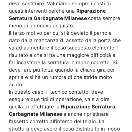
deve sostituire. Valutiamo sempre i costi di
questi interventi perché una
Riparazione
Serratura Garbagnate Milanese
costa sempre
meno di un nuovo acquisto.
Il terzo motivo per cui si è deviato il perno è
dato dalla mancanza di assetto della porta che
va ad aumentare il peso su questo elemento. Il
risultato e che si ha una maggiore difficoltà a
far incastrare la serratura in modo corretto. Si
deve fare più forza quando la chiave gira per
aprirla e si ha un rumore di che stride molto
acuto.
In questo caso, il tecnico contatto, deve
eseguire due tipi di operazione, vale a dire
quella di effettuare la
Riparazione Serratura
Garbagnate Milanese
e anche ripristinare
l’assetto corretto all’interno del telaio. La
struttura deve avere il peso distribuito in modo