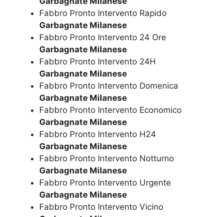
Garbagnate Milanese
Fabbro Pronto Intervento Rapido
Garbagnate Milanese
Fabbro Pronto Intervento 24 Ore
Garbagnate Milanese
Fabbro Pronto Intervento 24H
Garbagnate Milanese
Fabbro Pronto Intervento Domenica
Garbagnate Milanese
Fabbro Pronto Intervento Economico
Garbagnate Milanese
Fabbro Pronto Intervento H24
Garbagnate Milanese
Fabbro Pronto Intervento Notturno
Garbagnate Milanese
Fabbro Pronto Intervento Urgente
Garbagnate Milanese
Fabbro Pronto Intervento Vicino