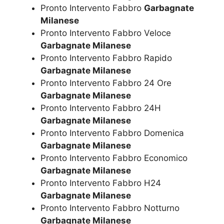
Pronto Intervento Fabbro
Garbagnate
Milanese
Pronto Intervento Fabbro Veloce
Garbagnate Milanese
Pronto Intervento Fabbro Rapido
Garbagnate Milanese
Pronto Intervento Fabbro 24 Ore
Garbagnate Milanese
Pronto Intervento Fabbro 24H
Garbagnate Milanese
Pronto Intervento Fabbro Domenica
Garbagnate Milanese
Pronto Intervento Fabbro Economico
Garbagnate Milanese
Pronto Intervento Fabbro H24
Garbagnate Milanese
Pronto Intervento Fabbro Notturno
Garbagnate Milanese