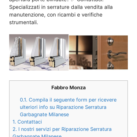
Specializzati in serrature dalla vendita alla
manutenzione, con ricambi e verifiche
strumentali.
Fabbro Monza
0.1.
Compila il seguente form per ricevere
ulteriori info su Riparazione Serratura
Garbagnate Milanese
1.
Contattaci
2.
I nostri servizi per Riparazione Serratura
Garbagnate Milanese