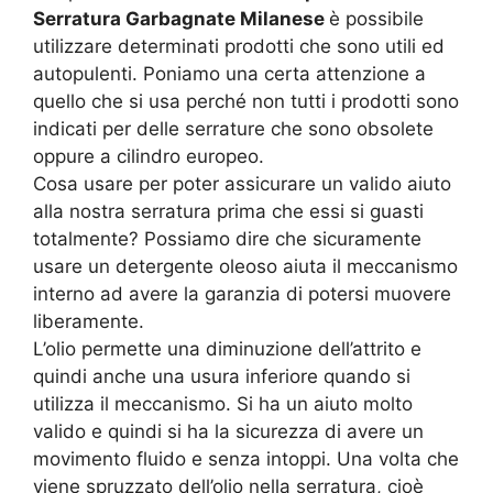
Serratura Garbagnate Milanese
è possibile
utilizzare determinati prodotti che sono utili ed
autopulenti. Poniamo una certa attenzione a
quello che si usa perché non tutti i prodotti sono
indicati per delle serrature che sono obsolete
oppure a cilindro europeo.
Cosa usare per poter assicurare un valido aiuto
alla nostra serratura prima che essi si guasti
totalmente? Possiamo dire che sicuramente
usare un detergente oleoso aiuta il meccanismo
interno ad avere la garanzia di potersi muovere
liberamente.
L’olio permette una diminuzione dell’attrito e
quindi anche una usura inferiore quando si
utilizza il meccanismo. Si ha un aiuto molto
valido e quindi si ha la sicurezza di avere un
movimento fluido e senza intoppi. Una volta che
viene spruzzato dell’olio nella serratura, cioè