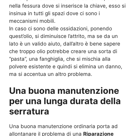
nella fessura dove si inserisce la chiave, esso si
insinua in tutti gli spazi dove ci sono i
meccanismi mobili.
In caso ci sono delle ossidazioni, ponendo
quest’olio, si diminuisce l’attrito, ma se da un
lato è un valido aiuto, dall’altro è bene sapere
che troppo olio potrebbe creare una sorta di
“pasta”, una fanghiglia, che si mischia alla
polvere esistente e quindi si elimina un danno,
ma si accentua un altro problema.
Una buona manutenzione
per una lunga durata della
serratura
Una buona manutenzione ordinaria porta ad
allontanare il problema di una
Riparazione