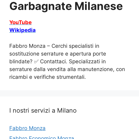
Garbagnate Milanese
YouTube
Wikipedia
Fabbro Monza – Cerchi specialisti in
sostituzione serrature e apertura porte
blindate? ✅ Contattaci. Specializzati in
serrature dalla vendita alla manutenzione, con
ricambi e verifiche strumentali.
I nostri servizi a Milano
Fabbro Monza
Fabbro Economico Monza