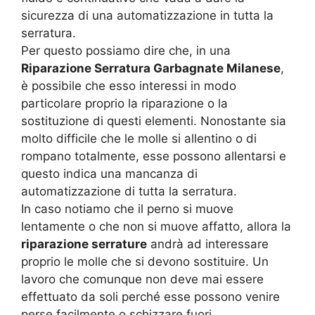
sicurezza di una automatizzazione in tutta la
serratura.
Per questo possiamo dire che, in una
Riparazione Serratura Garbagnate Milanese
,
è possibile che esso interessi in modo
particolare proprio la riparazione o la
sostituzione di questi elementi. Nonostante sia
molto difficile che le molle si allentino o di
rompano totalmente, esse possono allentarsi e
questo indica una mancanza di
automatizzazione di tutta la serratura.
In caso notiamo che il perno si muove
lentamente o che non si muove affatto, allora la
riparazione serrature
andrà ad interessare
proprio le molle che si devono sostituire. Un
lavoro che comunque non deve mai essere
effettuato da soli perché esse possono venire
perse facilmente o schizzare fuori