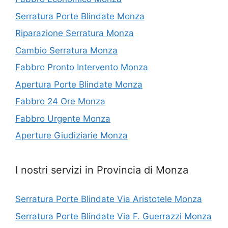
Serratura Porte Blindate Monza
Riparazione Serratura Monza
Cambio Serratura Monza
Fabbro Pronto Intervento Monza
Apertura Porte Blindate Monza
Fabbro 24 Ore Monza
Fabbro Urgente Monza
Aperture Giudiziarie Monza
I nostri servizi in Provincia di Monza
Serratura Porte Blindate Via Aristotele Monza
Serratura Porte Blindate Via F. Guerrazzi Monza