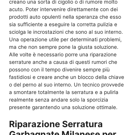
creano una sorta di cigolio o di rumore molto
acuto. Poter intervenire direttamente con dei
prodotti auto opulenti nella speranza che esso
sia sufficiente a eseguire la corretta pulizia e
sciolga le incrostazioni che sono al suo interno.
Una operazione utile per determinati problemi,
ma che non sempre pone la giusta soluzione.
Alle volte è necessario porre una riparazione
serrature anche a causa di questi rumori che
possono con il tempo divenire sempre più
fastidiosi e creare anche un blocco della chiave
o del perno al suo interno. Un tecnico provvede
a smontare totalmente la serratura e a pulirla
realmente senza andare solo la sporcizia
presente garantendo una soluzione ottimale.
Riparazione Serratura
Garbagnate Milanese per