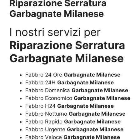
Riparazione Serratura
Garbagnate Milanese
I nostri servizi per
Riparazione Serratura
Garbagnate Milanese
Fabbro 24 Ore
Garbagnate Milanese
Fabbro 24H
Garbagnate Milanese
Fabbro Domenica
Garbagnate Milanese
Fabbro Economico
Garbagnate Milanese
Fabbro H24
Garbagnate Milanese
Fabbro Notturno
Garbagnate Milanese
Fabbro Rapido
Garbagnate Milanese
Fabbro Urgente
Garbagnate Milanese
Fabbro Veloce
Garbagnate Milanese