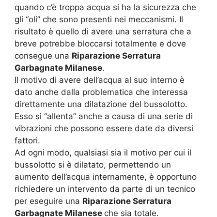
quando c’è troppa acqua si ha la sicurezza che
gli “oli” che sono presenti nei meccanismi. Il
risultato è quello di avere una serratura che a
breve potrebbe bloccarsi totalmente e dove
consegue una
Riparazione Serratura
Garbagnate Milanese
.
Il motivo di avere dell’acqua al suo interno è
dato anche dalla problematica che interessa
direttamente una dilatazione del bussolotto.
Esso si “allenta” anche a causa di una serie di
vibrazioni che possono essere date da diversi
fattori.
Ad ogni modo, qualsiasi sia il motivo per cui il
bussolotto si è dilatato, permettendo un
aumento dell’acqua internamente, è opportuno
richiedere un intervento da parte di un tecnico
per eseguire una
Riparazione Serratura
Garbagnate Milanese
che sia totale.