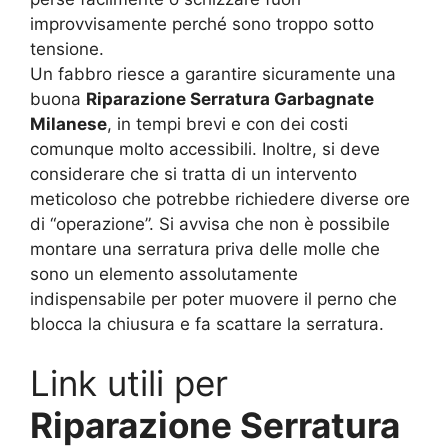
improvvisamente perché sono troppo sotto
tensione.
Un fabbro riesce a garantire sicuramente una
buona
Riparazione Serratura Garbagnate
Milanese
, in tempi brevi e con dei costi
comunque molto accessibili. Inoltre, si deve
considerare che si tratta di un intervento
meticoloso che potrebbe richiedere diverse ore
di “operazione”. Si avvisa che non è possibile
montare una serratura priva delle molle che
sono un elemento assolutamente
indispensabile per poter muovere il perno che
blocca la chiusura e fa scattare la serratura.
Link utili per
Riparazione Serratura