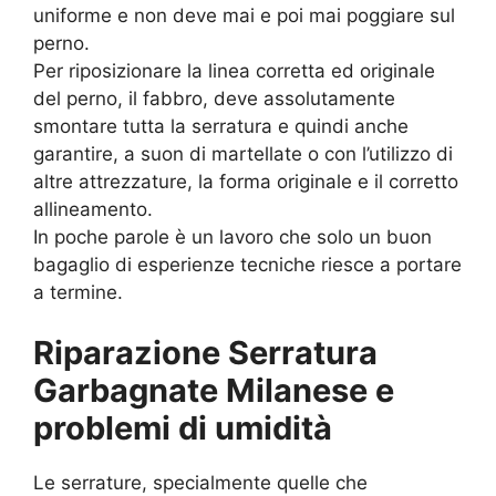
uniforme e non deve mai e poi mai poggiare sul
perno.
Per riposizionare la linea corretta ed originale
del perno, il fabbro, deve assolutamente
smontare tutta la serratura e quindi anche
garantire, a suon di martellate o con l’utilizzo di
altre attrezzature, la forma originale e il corretto
allineamento.
In poche parole è un lavoro che solo un buon
bagaglio di esperienze tecniche riesce a portare
a termine.
Riparazione Serratura
Garbagnate Milanese e
problemi di umidità
Le serrature, specialmente quelle che