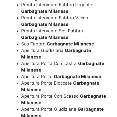
Pronto Intervento Fabbro Urgente
Garbagnate Milanese
Pronto Intervento Fabbro Vicino
Garbagnate Milanese
Pronto Intervento Sos Fabbro
Garbagnate Milanese
Sos Fabbro
Garbagnate Milanese
Apertura Giudiziaria
Garbagnate
Milanese
Apertura Porta Con Lastra
Garbagnate
Milanese
Apertura Porte
Garbagnate Milanese
Apertura Porte Bloccate
Garbagnate
Milanese
Apertura Porte Con Scasso
Garbagnate
Milanese
Apertura Porte Giudiziarie
Garbagnate
Milanese