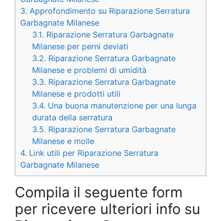
3.
Approfondimento su Riparazione Serratura
Garbagnate Milanese
3.1.
Riparazione Serratura Garbagnate
Milanese per perni deviati
3.2.
Riparazione Serratura Garbagnate
Milanese e problemi di umidità
3.3.
Riparazione Serratura Garbagnate
Milanese e prodotti utili
3.4.
Una buona manutenzione per una lunga
durata della serratura
3.5.
Riparazione Serratura Garbagnate
Milanese e molle
4.
Link utili per Riparazione Serratura
Garbagnate Milanese
Compila il seguente form
per ricevere ulteriori info su