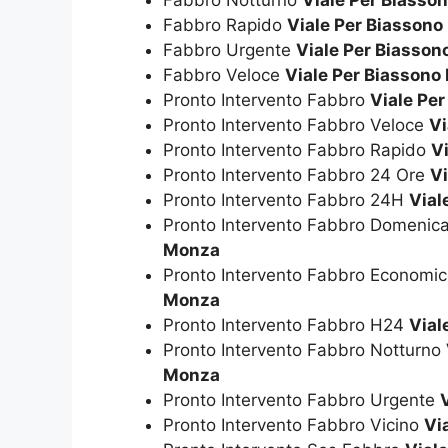
Fabbro Notturno
Viale Per Biasso
Fabbro Rapido
Viale Per Biasson
Fabbro Urgente
Viale Per Biasso
Fabbro Veloce
Viale Per Biassono
Pronto Intervento Fabbro
Viale Pe
Pronto Intervento Fabbro Veloce
Vi
Pronto Intervento Fabbro Rapido
V
Pronto Intervento Fabbro 24 Ore
V
Pronto Intervento Fabbro 24H
Vial
Pronto Intervento Fabbro Domenic
Monza
Pronto Intervento Fabbro Economi
Monza
Pronto Intervento Fabbro H24
Vial
Pronto Intervento Fabbro Notturno
Monza
Pronto Intervento Fabbro Urgente
Pronto Intervento Fabbro Vicino
Vi