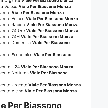
ura Urgente
Viale Per Biassono Monza
ura Veloce
Viale Per Biassono Monza
rvento
Viale Per Biassono Monza
rvento Veloce
Viale Per Biassono Monza
rvento Rapido
Viale Per Biassono Monza
rvento 24 Ore
Viale Per Biassono Monza
rvento 24H
Viale Per Biassono Monza
ervento Domenica
Viale Per Biassono
rvento Economico
Viale Per Biassono
rvento H24
Viale Per Biassono Monza
rvento Notturno
Viale Per Biassono
rvento Urgente
Viale Per Biassono Monza
rvento Vicino
Viale Per Biassono Monza
le Per Biassono