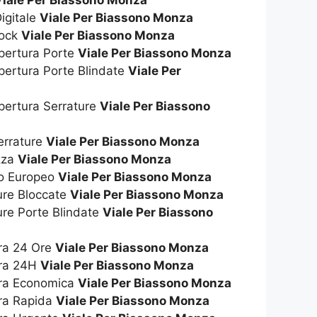
Viale Per Biassono Monza
igitale
Viale Per Biassono Monza
hock
Viale Per Biassono Monza
Apertura Porte
Viale Per Biassono Monza
pertura Porte Blindate
Viale Per
pertura Serrature
Viale Per Biassono
errature
Viale Per Biassono Monza
ezza
Viale Per Biassono Monza
ro Europeo
Viale Per Biassono Monza
ure Bloccate
Viale Per Biassono Monza
ure Porte Blindate
Viale Per Biassono
ura 24 Ore
Viale Per Biassono Monza
ura 24H
Viale Per Biassono Monza
ura Economica
Viale Per Biassono Monza
ura Rapida
Viale Per Biassono Monza