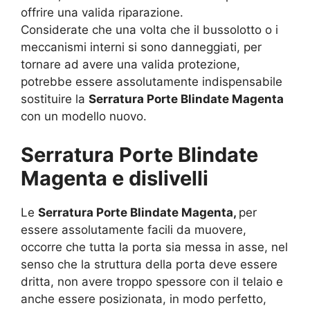
offrire una valida riparazione.
Considerate che una volta che il bussolotto o i
meccanismi interni si sono danneggiati, per
tornare ad avere una valida protezione,
potrebbe essere assolutamente indispensabile
sostituire la
Serratura Porte Blindate Magenta
con un modello nuovo.
Serratura Porte Blindate
Magenta e dislivelli
Le
Serratura Porte Blindate Magenta,
per
essere assolutamente facili da muovere,
occorre che tutta la porta sia messa in asse, nel
senso che la struttura della porta deve essere
dritta, non avere troppo spessore con il telaio e
anche essere posizionata, in modo perfetto,