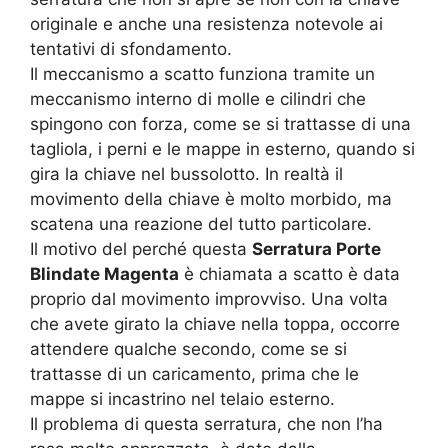
originale e anche una resistenza notevole ai
tentativi di sfondamento.
Il meccanismo a scatto funziona tramite un
meccanismo interno di molle e cilindri che
spingono con forza, come se si trattasse di una
tagliola, i perni e le mappe in esterno, quando si
gira la chiave nel bussolotto. In realtà il
movimento della chiave è molto morbido, ma
scatena una reazione del tutto particolare.
Il motivo del perché questa
Serratura Porte
Blindate Magenta
è chiamata a scatto è data
proprio dal movimento improvviso. Una volta
che avete girato la chiave nella toppa, occorre
attendere qualche secondo, come se si
trattasse di un caricamento, prima che le
mappe si incastrino nel telaio esterno.
Il problema di questa serratura, che non l’ha