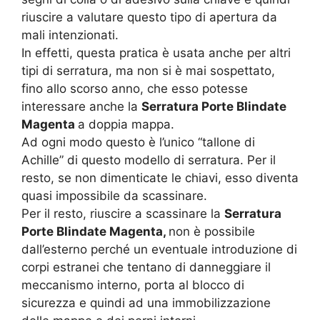
riuscire a valutare questo tipo di apertura da
mali intenzionati.
In effetti, questa pratica è usata anche per altri
tipi di serratura, ma non si è mai sospettato,
fino allo scorso anno, che esso potesse
interessare anche la
Serratura Porte Blindate
Magenta
a doppia mappa.
Ad ogni modo questo è l’unico “tallone di
Achille” di questo modello di serratura. Per il
resto, se non dimenticate le chiavi, esso diventa
quasi impossibile da scassinare.
Per il resto, riuscire a scassinare la
Serratura
Porte Blindate Magenta,
non è possibile
dall’esterno perché un eventuale introduzione di
corpi estranei che tentano di danneggiare il
meccanismo interno, porta al blocco di
sicurezza e quindi ad una immobilizzazione