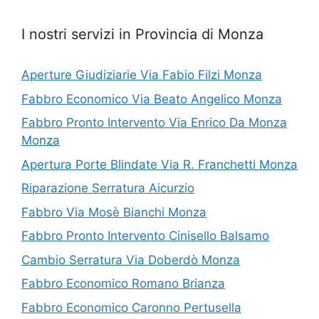
I nostri servizi in Provincia di Monza
Aperture Giudiziarie Via Fabio Filzi Monza
Fabbro Economico Via Beato Angelico Monza
Fabbro Pronto Intervento Via Enrico Da Monza
Monza
Apertura Porte Blindate Via R. Franchetti Monza
Riparazione Serratura Aicurzio
Fabbro Via Mosè Bianchi Monza
Fabbro Pronto Intervento Cinisello Balsamo
Cambio Serratura Via Doberdò Monza
Fabbro Economico Romano Brianza
Fabbro Economico Caronno Pertusella