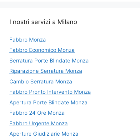
I nostri servizi a Milano
Fabbro Monza
Fabbro Economico Monza
Serratura Porte Blindate Monza
Riparazione Serratura Monza
Cambio Serratura Monza
Fabbro Pronto Intervento Monza
Apertura Porte Blindate Monza
Fabbro 24 Ore Monza
Fabbro Urgente Monza
Aperture Giudiziarie Monza