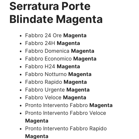
Serratura Porte
Blindate Magenta
Fabbro 24 Ore
Magenta
Fabbro 24H
Magenta
Fabbro Domenica
Magenta
Fabbro Economico
Magenta
Fabbro H24
Magenta
Fabbro Notturno
Magenta
Fabbro Rapido
Magenta
Fabbro Urgente
Magenta
Fabbro Veloce
Magenta
Pronto Intervento Fabbro
Magenta
Pronto Intervento Fabbro Veloce
Magenta
Pronto Intervento Fabbro Rapido
Magenta