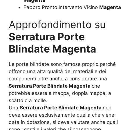
Fabbro Pronto Intervento Vicino
Magenta
Approfondimento su
Serratura Porte
Blindate Magenta
Le porte blindate sono famose proprio perché
offrono una alta qualità dei materiali e dei
componenti oltre anche a considerare una
Serratura Porte Blindate Magenta
che
potrebbe essere a mappa, doppia mappa, a
scatto o a molle.
Una
Serratura Porte Blindate Magenta
non
deve essere esclusivamente quella che viene
data in dotazione, si deve valutare anche quali
sono i costi e i valori che si posseggono