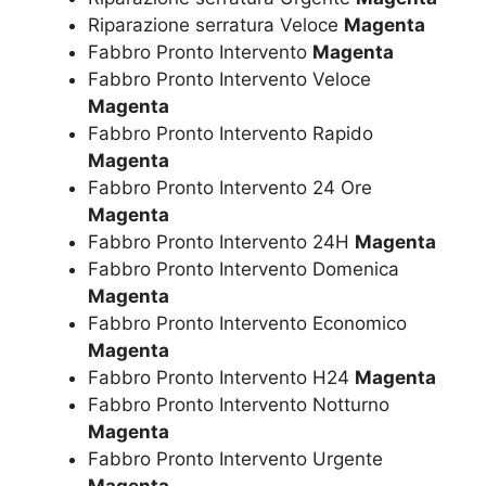
Riparazione serratura Veloce
Magenta
Fabbro Pronto Intervento
Magenta
Fabbro Pronto Intervento Veloce
Magenta
Fabbro Pronto Intervento Rapido
Magenta
Fabbro Pronto Intervento 24 Ore
Magenta
Fabbro Pronto Intervento 24H
Magenta
Fabbro Pronto Intervento Domenica
Magenta
Fabbro Pronto Intervento Economico
Magenta
Fabbro Pronto Intervento H24
Magenta
Fabbro Pronto Intervento Notturno
Magenta
Fabbro Pronto Intervento Urgente
Magenta