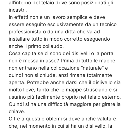
all’interno del telaio dove sono posizionati gli
incastri.
In effetti non è un lavoro semplice e deve
essere eseguito esclusivamente da un tecnico
professionista o da una ditta che va ad
installare tutto in modo corretto eseguendo
anche il primo collaudo.
Cosa capita se ci sono dei dislivelli o la porta
non è messa in asse? Prima di tutto le mappe
non entrano nella collocazione “naturale” e
quindi non si chiude, anzi rimane totalmente
aperta. Potrebbe anche darsi che il dislivello sia
molto lieve, tanto che le mappe strusciano e si
usurino più facilmente proprio nel telaio esterno.
Quindi si ha una difficoltà maggiore per girare la
chiave.
Oltre a questi problemi si deve anche valutare
che, nel momento in cui si ha un dislivello, la