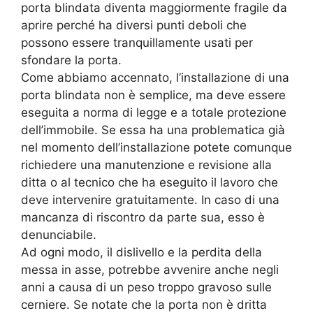
porta blindata diventa maggiormente fragile da
aprire perché ha diversi punti deboli che
possono essere tranquillamente usati per
sfondare la porta.
Come abbiamo accennato, l’installazione di una
porta blindata non è semplice, ma deve essere
eseguita a norma di legge e a totale protezione
dell’immobile. Se essa ha una problematica già
nel momento dell’installazione potete comunque
richiedere una manutenzione e revisione alla
ditta o al tecnico che ha eseguito il lavoro che
deve intervenire gratuitamente. In caso di una
mancanza di riscontro da parte sua, esso è
denunciabile.
Ad ogni modo, il dislivello e la perdita della
messa in asse, potrebbe avvenire anche negli
anni a causa di un peso troppo gravoso sulle
cerniere. Se notate che la porta non è dritta