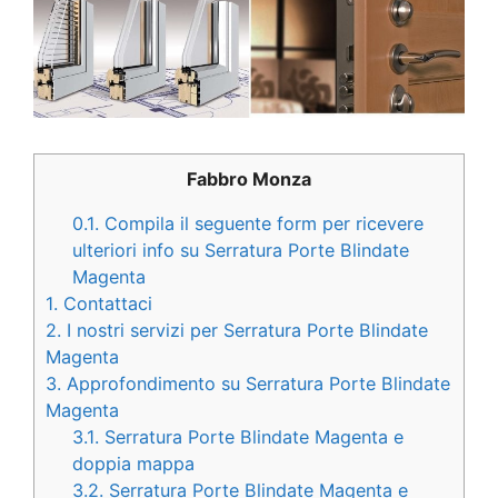
Fabbro Monza
0.1.
Compila il seguente form per ricevere
ulteriori info su Serratura Porte Blindate
Magenta
1.
Contattaci
2.
I nostri servizi per Serratura Porte Blindate
Magenta
3.
Approfondimento su Serratura Porte Blindate
Magenta
3.1.
Serratura Porte Blindate Magenta e
doppia mappa
3.2.
Serratura Porte Blindate Magenta e