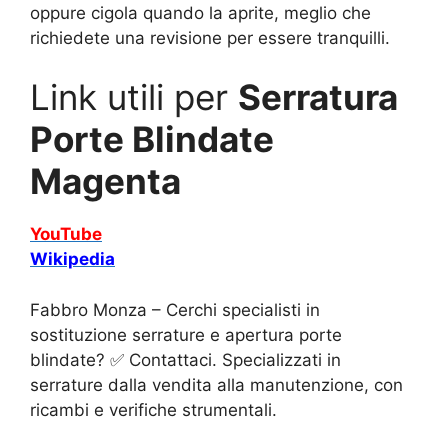
oppure cigola quando la aprite, meglio che
richiedete una revisione per essere tranquilli.
Link utili per
Serratura
Porte Blindate
Magenta
YouTube
Wikipedia
Fabbro Monza – Cerchi specialisti in
sostituzione serrature e apertura porte
blindate? ✅ Contattaci. Specializzati in
serrature dalla vendita alla manutenzione, con
ricambi e verifiche strumentali.