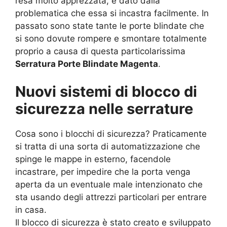
resa molto apprezzata, è dato dalla
problematica che essa si incastra facilmente. In
passato sono state tante le porte blindate che
si sono dovute rompere e smontare totalmente
proprio a causa di questa particolarissima
Serratura Porte Blindate Magenta
.
Nuovi sistemi di blocco di
sicurezza nelle serrature
Cosa sono i blocchi di sicurezza? Praticamente
si tratta di una sorta di automatizzazione che
spinge le mappe in esterno, facendole
incastrare, per impedire che la porta venga
aperta da un eventuale male intenzionato che
sta usando degli attrezzi particolari per entrare
in casa.
Il blocco di sicurezza è stato creato e sviluppato