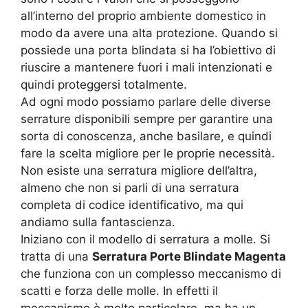
all’interno del proprio ambiente domestico in
modo da avere una alta protezione. Quando si
possiede una porta blindata si ha l’obiettivo di
riuscire a mantenere fuori i mali intenzionati e
quindi proteggersi totalmente.
Ad ogni modo possiamo parlare delle diverse
serrature disponibili sempre per garantire una
sorta di conoscenza, anche basilare, e quindi
fare la scelta migliore per le proprie necessità.
Non esiste una serratura migliore dell’altra,
almeno che non si parli di una serratura
completa di codice identificativo, ma qui
andiamo sulla fantascienza.
Iniziano con il modello di serratura a molle. Si
tratta di una
Serratura Porte Blindate Magenta
che funziona con un complesso meccanismo di
scatti e forza delle molle. In effetti il