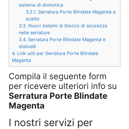
sistema di domotica
3.2.1.
Serratura Porte Blindate Magenta a
scatto
3.3.
Nuovi sistemi di blocco di sicurezza
nelle serrature
3.4.
Serratura Porte Blindate Magenta e
dislivelli
4.
Link utili per Serratura Porte Blindate
Magenta
Compila il seguente form
per ricevere ulteriori info su
Serratura Porte Blindate
Magenta
I nostri servizi per