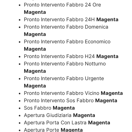
Pronto Intervento Fabbro 24 Ore
Magenta
Pronto Intervento Fabbro 24H
Magenta
Pronto Intervento Fabbro Domenica
Magenta
Pronto Intervento Fabbro Economico
Magenta
Pronto Intervento Fabbro H24
Magenta
Pronto Intervento Fabbro Notturno
Magenta
Pronto Intervento Fabbro Urgente
Magenta
Pronto Intervento Fabbro Vicino
Magenta
Pronto Intervento Sos Fabbro
Magenta
Sos Fabbro
Magenta
Apertura Giudiziaria
Magenta
Apertura Porta Con Lastra
Magenta
Apertura Porte
Magenta