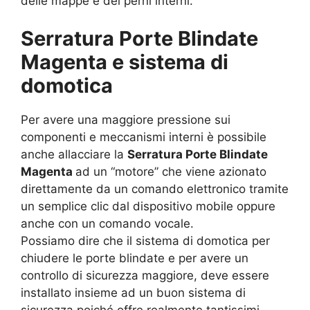
delle mappe e dei perni interni.
Serratura Porte Blindate
Magenta e sistema di
domotica
Per avere una maggiore pressione sui
componenti e meccanismi interni è possibile
anche allacciare la
Serratura Porte Blindate
Magenta
ad un “motore” che viene azionato
direttamente da un comando elettronico tramite
un semplice clic dal dispositivo mobile oppure
anche con un comando vocale.
Possiamo dire che il sistema di domotica per
chiudere le porte blindate e per avere un
controllo di sicurezza maggiore, deve essere
installato insieme ad un buon sistema di