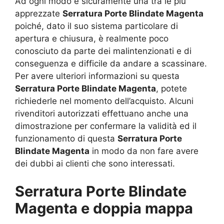
Ad ogni modo è sicuramente una tra le più
apprezzate
Serratura Porte Blindate Magenta
poiché, dato il suo sistema particolare di
apertura e chiusura, è realmente poco
conosciuto da parte dei malintenzionati e di
conseguenza e difficile da andare a scassinare.
Per avere ulteriori informazioni su questa
Serratura Porte Blindate Magenta
, potete
richiederle nel momento dell’acquisto. Alcuni
rivenditori autorizzati effettuano anche una
dimostrazione per confermare la validità ed il
funzionamento di questa
Serratura Porte
Blindate Magenta
in modo da non fare avere
dei dubbi ai clienti che sono interessati.
Serratura Porte Blindate
Magenta e doppia mappa