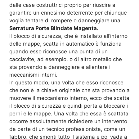
dalle case costruttrici proprio per riuscire a
garantire un ennesimo deterrente per chiunque
voglia tentare di rompere o danneggiare una
Serratura Porte Blindate Magenta.
Il blocco di sicurezza, che è installato all’interno
delle mappe, scatta in automatico è funziona
quando esso riconosce una punta di un
cacciavite, ad esempio, o di altro metallo che
sta provando a danneggiare e allentare i
meccanismi interni.
In questo modo, una volta che esso riconosce
che non è la chiave originale che sta provando a
muovere il meccanismo interno, ecco che scatta
il blocco di sicurezza e quindi porta a bloccare i
perni e le mappe. Una volta che essa è scattata
occorre assolutamente richiedere un intervento
da parte di un tecnico professionista, come un
fabbro, che smonti tutto il sistema e poi vada a