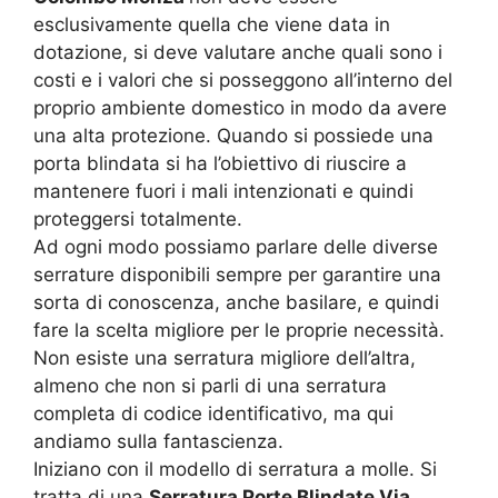
esclusivamente quella che viene data in
dotazione, si deve valutare anche quali sono i
costi e i valori che si posseggono all’interno del
proprio ambiente domestico in modo da avere
una alta protezione. Quando si possiede una
porta blindata si ha l’obiettivo di riuscire a
mantenere fuori i mali intenzionati e quindi
proteggersi totalmente.
Ad ogni modo possiamo parlare delle diverse
serrature disponibili sempre per garantire una
sorta di conoscenza, anche basilare, e quindi
fare la scelta migliore per le proprie necessità.
Non esiste una serratura migliore dell’altra,
almeno che non si parli di una serratura
completa di codice identificativo, ma qui
andiamo sulla fantascienza.
Iniziano con il modello di serratura a molle. Si
tratta di una
Serratura Porte Blindate Via