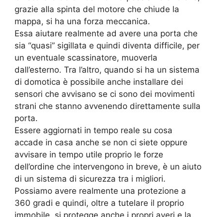
grazie alla spinta del motore che chiude la
mappa, si ha una forza meccanica.
Essa aiutare realmente ad avere una porta che
sia “quasi” sigillata e quindi diventa difficile, per
un eventuale scassinatore, muoverla
dall’esterno. Tra l’altro, quando si ha un sistema
di domotica è possibile anche installare dei
sensori che avvisano se ci sono dei movimenti
strani che stanno avvenendo direttamente sulla
porta.
Essere aggiornati in tempo reale su cosa
accade in casa anche se non ci siete oppure
avvisare in tempo utile proprio le forze
dell’ordine che intervengono in breve, è un aiuto
di un sistema di sicurezza tra i migliori.
Possiamo avere realmente una protezione a
360 gradi e quindi, oltre a tutelare il proprio
immobile, si protegge anche i propri averi e la