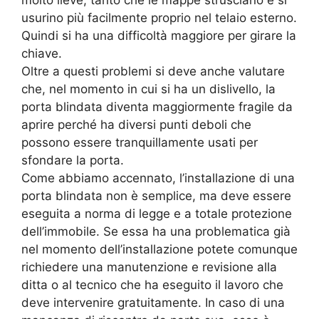
usurino più facilmente proprio nel telaio esterno.
Quindi si ha una difficoltà maggiore per girare la
chiave.
Oltre a questi problemi si deve anche valutare
che, nel momento in cui si ha un dislivello, la
porta blindata diventa maggiormente fragile da
aprire perché ha diversi punti deboli che
possono essere tranquillamente usati per
sfondare la porta.
Come abbiamo accennato, l’installazione di una
porta blindata non è semplice, ma deve essere
eseguita a norma di legge e a totale protezione
dell’immobile. Se essa ha una problematica già
nel momento dell’installazione potete comunque
richiedere una manutenzione e revisione alla
ditta o al tecnico che ha eseguito il lavoro che
deve intervenire gratuitamente. In caso di una