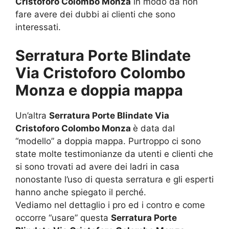
Cristoforo Colombo Monza
in modo da non
fare avere dei dubbi ai clienti che sono
interessati.
Serratura Porte Blindate
Via Cristoforo Colombo
Monza e doppia mappa
Un’altra
Serratura Porte Blindate Via
Cristoforo Colombo Monza
è data dal
“modello” a doppia mappa. Purtroppo ci sono
state molte testimonianze da utenti e clienti che
si sono trovati ad avere dei ladri in casa
nonostante l’uso di questa serratura e gli esperti
hanno anche spiegato il perché.
Vediamo nel dettaglio i pro ed i contro e come
occorre “usare” questa
Serratura Porte