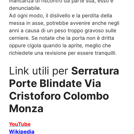
mancanza di riscontro da parte sua, esso è
denunciabile.
Ad ogni modo, il dislivello e la perdita della
messa in asse, potrebbe avvenire anche negli
anni a causa di un peso troppo gravoso sulle
cerniere. Se notate che la porta non è dritta
oppure cigola quando la aprite, meglio che
richiedete una revisione per essere tranquilli.
Link utili per
Serratura
Porte Blindate Via
Cristoforo Colombo
Monza
YouTube
Wikipedia