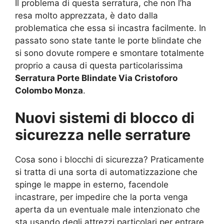
Il problema di questa serratura, che non l’ha
resa molto apprezzata, è dato dalla
problematica che essa si incastra facilmente. In
passato sono state tante le porte blindate che
si sono dovute rompere e smontare totalmente
proprio a causa di questa particolarissima
Serratura Porte Blindate Via Cristoforo
Colombo Monza
.
Nuovi sistemi di blocco di
sicurezza nelle serrature
Cosa sono i blocchi di sicurezza? Praticamente
si tratta di una sorta di automatizzazione che
spinge le mappe in esterno, facendole
incastrare, per impedire che la porta venga
aperta da un eventuale male intenzionato che
sta usando degli attrezzi particolari per entrare