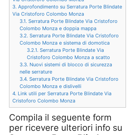
3.
Approfondimento su Serratura Porte Blindate
Via Cristoforo Colombo Monza
3.1.
Serratura Porte Blindate Via Cristoforo
Colombo Monza e doppia mappa
3.2.
Serratura Porte Blindate Via Cristoforo
Colombo Monza e sistema di domotica
3.2.1.
Serratura Porte Blindate Via
Cristoforo Colombo Monza a scatto
3.3.
Nuovi sistemi di blocco di sicurezza
nelle serrature
3.4.
Serratura Porte Blindate Via Cristoforo
Colombo Monza e dislivelli
4.
Link utili per Serratura Porte Blindate Via
Cristoforo Colombo Monza
Compila il seguente form
per ricevere ulteriori info su