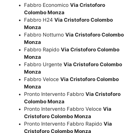
Fabbro Economico
Via Cristoforo
Colombo Monza
Fabbro H24
Via Cristoforo Colombo
Monza
Fabbro Notturno
Via Cristoforo Colombo
Monza
Fabbro Rapido
Via Cristoforo Colombo
Monza
Fabbro Urgente
Via Cristoforo Colombo
Monza
Fabbro Veloce
Via Cristoforo Colombo
Monza
Pronto Intervento Fabbro
Via Cristoforo
Colombo Monza
Pronto Intervento Fabbro Veloce
Via
Cristoforo Colombo Monza
Pronto Intervento Fabbro Rapido
Via
Cristoforo Colombo Monza