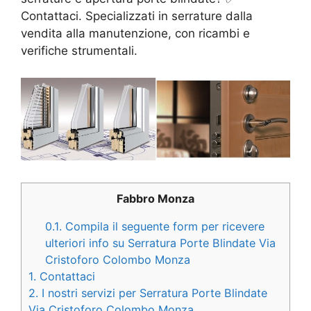
Contattaci. Specializzati in serrature dalla
vendita alla manutenzione, con ricambi e
verifiche strumentali.
Fabbro Monza
0.1.
Compila il seguente form per ricevere
ulteriori info su Serratura Porte Blindate Via
Cristoforo Colombo Monza
1.
Contattaci
2.
I nostri servizi per Serratura Porte Blindate
Via Cristoforo Colombo Monza