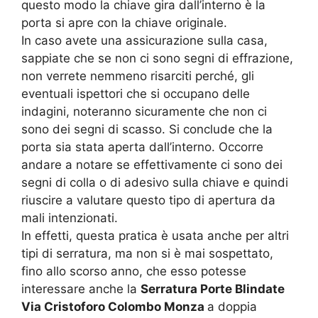
questo modo la chiave gira dall’interno è la
porta si apre con la chiave originale.
In caso avete una assicurazione sulla casa,
sappiate che se non ci sono segni di effrazione,
non verrete nemmeno risarciti perché, gli
eventuali ispettori che si occupano delle
indagini, noteranno sicuramente che non ci
sono dei segni di scasso. Si conclude che la
porta sia stata aperta dall’interno. Occorre
andare a notare se effettivamente ci sono dei
segni di colla o di adesivo sulla chiave e quindi
riuscire a valutare questo tipo di apertura da
mali intenzionati.
In effetti, questa pratica è usata anche per altri
tipi di serratura, ma non si è mai sospettato,
fino allo scorso anno, che esso potesse
interessare anche la
Serratura Porte Blindate
Via Cristoforo Colombo Monza
a doppia