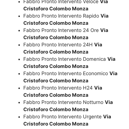
Fabbro Pronto Intervento Veloce
Via
Cristoforo Colombo Monza
Fabbro Pronto Intervento Rapido
Via
Cristoforo Colombo Monza
Fabbro Pronto Intervento 24 Ore
Via
Cristoforo Colombo Monza
Fabbro Pronto Intervento 24H
Via
Cristoforo Colombo Monza
Fabbro Pronto Intervento Domenica
Via
Cristoforo Colombo Monza
Fabbro Pronto Intervento Economico
Via
Cristoforo Colombo Monza
Fabbro Pronto Intervento H24
Via
Cristoforo Colombo Monza
Fabbro Pronto Intervento Notturno
Via
Cristoforo Colombo Monza
Fabbro Pronto Intervento Urgente
Via
Cristoforo Colombo Monza