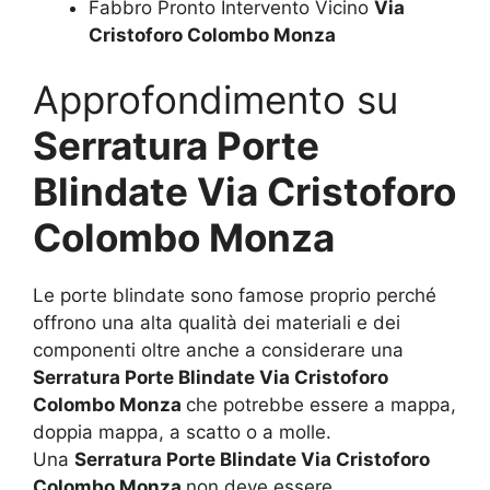
Fabbro Pronto Intervento Vicino
Via
Cristoforo Colombo Monza
Approfondimento su
Serratura Porte
Blindate Via Cristoforo
Colombo Monza
Le porte blindate sono famose proprio perché
offrono una alta qualità dei materiali e dei
componenti oltre anche a considerare una
Serratura Porte Blindate Via Cristoforo
Colombo Monza
che potrebbe essere a mappa,
doppia mappa, a scatto o a molle.
Una
Serratura Porte Blindate Via Cristoforo
Colombo Monza
non deve essere