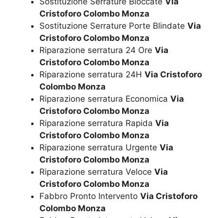
Sostituzione Serrature Bloccate
Via
Cristoforo Colombo Monza
Sostituzione Serrature Porte Blindate
Via
Cristoforo Colombo Monza
Riparazione serratura 24 Ore
Via
Cristoforo Colombo Monza
Riparazione serratura 24H
Via Cristoforo
Colombo Monza
Riparazione serratura Economica
Via
Cristoforo Colombo Monza
Riparazione serratura Rapida
Via
Cristoforo Colombo Monza
Riparazione serratura Urgente
Via
Cristoforo Colombo Monza
Riparazione serratura Veloce
Via
Cristoforo Colombo Monza
Fabbro Pronto Intervento
Via Cristoforo
Colombo Monza