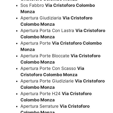
Sos Fabbro
Via Cristoforo Colombo
Monza
Apertura Giudiziaria
Via Cristoforo
Colombo Monza
Apertura Porta Con Lastra
Via Cristoforo
Colombo Monza
Apertura Porte
Via Cristoforo Colombo
Monza
Apertura Porte Bloccate
Via Cristoforo
Colombo Monza
Apertura Porte Con Scasso
Via
Cristoforo Colombo Monza
Apertura Porte Giudiziarie
Via Cristoforo
Colombo Monza
Apertura Porte H24
Via Cristoforo
Colombo Monza
Apertura Serrature
Via Cristoforo
Colombo Monza