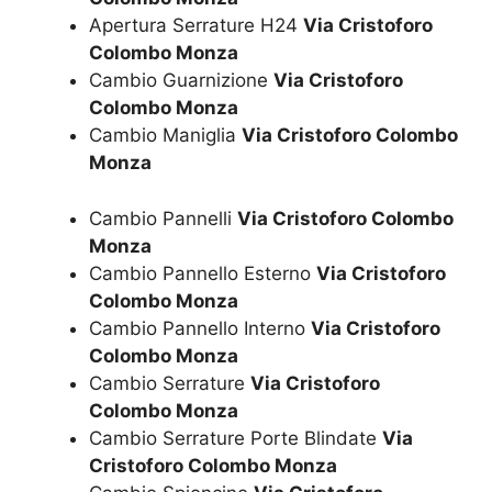
Apertura Serrature H24
Via Cristoforo
Colombo Monza
Cambio Guarnizione
Via Cristoforo
Colombo Monza
Cambio Maniglia
Via Cristoforo Colombo
Monza
Cambio Pannelli
Via Cristoforo Colombo
Monza
Cambio Pannello Esterno
Via Cristoforo
Colombo Monza
Cambio Pannello Interno
Via Cristoforo
Colombo Monza
Cambio Serrature
Via Cristoforo
Colombo Monza
Cambio Serrature Porte Blindate
Via
Cristoforo Colombo Monza