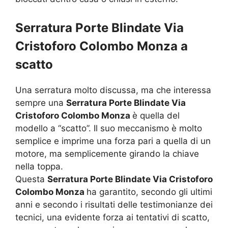
Serratura Porte Blindate Via
Cristoforo Colombo Monza a
scatto
Una serratura molto discussa, ma che interessa
sempre una
Serratura Porte Blindate Via
Cristoforo Colombo Monza
è quella del
modello a “scatto”. Il suo meccanismo è molto
semplice e imprime una forza pari a quella di un
motore, ma semplicemente girando la chiave
nella toppa.
Questa
Serratura Porte Blindate Via Cristoforo
Colombo Monza
ha garantito, secondo gli ultimi
anni e secondo i risultati delle testimonianze dei
tecnici, una evidente forza ai tentativi di scatto,