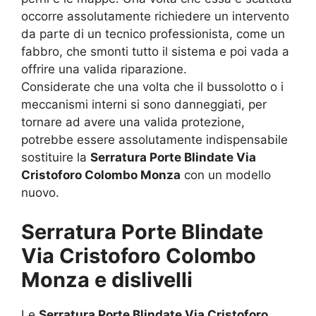
occorre assolutamente richiedere un intervento
da parte di un tecnico professionista, come un
fabbro, che smonti tutto il sistema e poi vada a
offrire una valida riparazione.
Considerate che una volta che il bussolotto o i
meccanismi interni si sono danneggiati, per
tornare ad avere una valida protezione,
potrebbe essere assolutamente indispensabile
sostituire la
Serratura Porte Blindate Via
Cristoforo Colombo Monza
con un modello
nuovo.
Serratura Porte Blindate
Via Cristoforo Colombo
Monza e dislivelli
Le
Serratura Porte Blindate Via Cristoforo