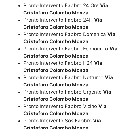
Pronto Intervento Fabbro 24 Ore
Via
Cristoforo Colombo Monza
Pronto Intervento Fabbro 24H
Via
Cristoforo Colombo Monza
Pronto Intervento Fabbro Domenica
Via
Cristoforo Colombo Monza
Pronto Intervento Fabbro Economico
Via
Cristoforo Colombo Monza
Pronto Intervento Fabbro H24
Via
Cristoforo Colombo Monza
Pronto Intervento Fabbro Notturno
Via
Cristoforo Colombo Monza
Pronto Intervento Fabbro Urgente
Via
Cristoforo Colombo Monza
Pronto Intervento Fabbro Vicino
Via
Cristoforo Colombo Monza
Pronto Intervento Sos Fabbro
Via
Cristoforo Colombo Monza