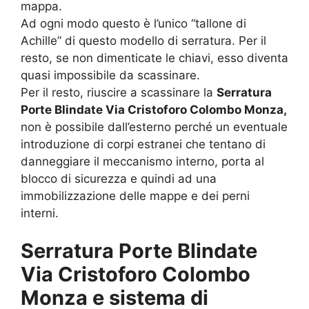
mappa.
Ad ogni modo questo è l’unico “tallone di
Achille” di questo modello di serratura. Per il
resto, se non dimenticate le chiavi, esso diventa
quasi impossibile da scassinare.
Per il resto, riuscire a scassinare la
Serratura
Porte Blindate Via Cristoforo Colombo Monza,
non è possibile dall’esterno perché un eventuale
introduzione di corpi estranei che tentano di
danneggiare il meccanismo interno, porta al
blocco di sicurezza e quindi ad una
immobilizzazione delle mappe e dei perni
interni.
Serratura Porte Blindate
Via Cristoforo Colombo
Monza e sistema di