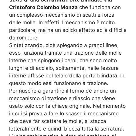
Cristoforo Colombo Monza
che funziona con
un complesso meccanismo di scatti e forza
delle molle. In effetti il meccanismo è molto
particolare, ma ha un solido effetto ed è difficile
da rompere.
Sintetizzando, cioè spiegando a grandi linee,
esso funziona tramite una trazione delle molle
interne che spingono i perni, che sono molto
lunghi e di acciaio, solitamente, nelle fessure
interne affisse nel telaio della porta blindata. In
questo modo essi funzionano a trazione.
Per riuscire a garantire il fermo c’è anche un
meccanismo di trazione e rilascio che viene
usato solo con la chiave originale. Nel momento
in cui si prova a fare lo scasso il meccanismo
che deve far scattare le molle, si stacca
letteralmente e quindi blocca tutta la serratura.