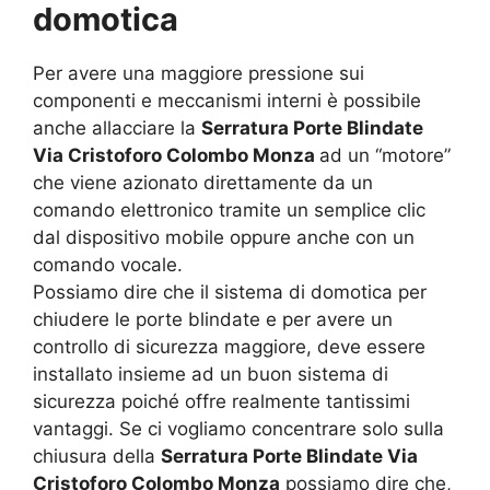
domotica
Per avere una maggiore pressione sui
componenti e meccanismi interni è possibile
anche allacciare la
Serratura Porte Blindate
Via Cristoforo Colombo Monza
ad un “motore”
che viene azionato direttamente da un
comando elettronico tramite un semplice clic
dal dispositivo mobile oppure anche con un
comando vocale.
Possiamo dire che il sistema di domotica per
chiudere le porte blindate e per avere un
controllo di sicurezza maggiore, deve essere
installato insieme ad un buon sistema di
sicurezza poiché offre realmente tantissimi
vantaggi. Se ci vogliamo concentrare solo sulla
chiusura della
Serratura Porte Blindate Via
Cristoforo Colombo Monza
possiamo dire che,