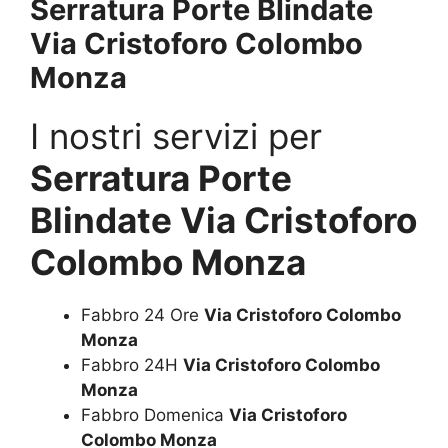
Serratura Porte Blindate
Via Cristoforo Colombo
Monza
I nostri servizi per
Serratura Porte
Blindate Via Cristoforo
Colombo Monza
Fabbro 24 Ore
Via Cristoforo Colombo
Monza
Fabbro 24H
Via Cristoforo Colombo
Monza
Fabbro Domenica
Via Cristoforo
Colombo Monza